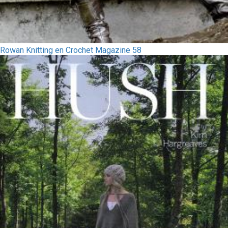
Rowan Knitting en Crochet Magazine 58