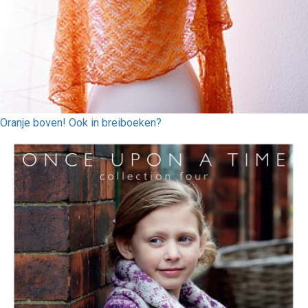
Oranje boven! Ook in breiboeken?