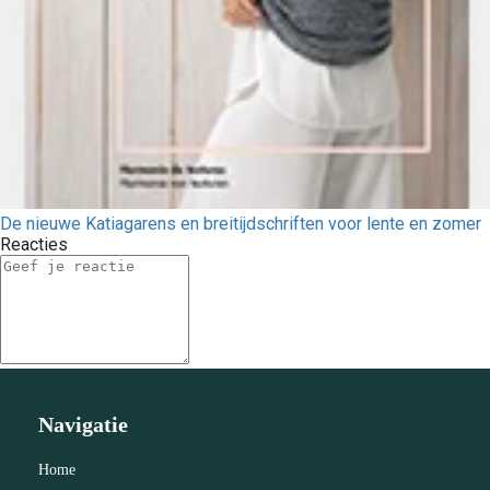
De nieuwe Katiagarens en breitijdschriften voor lente en zomer
Reacties
Navigatie
Home