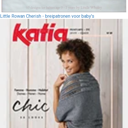
Little Rowan Cherish - breipatronen voor baby's