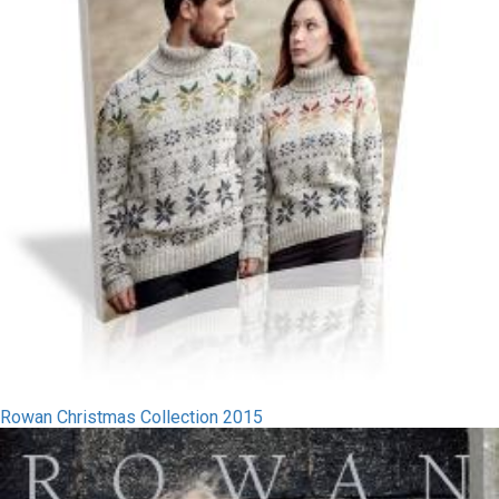
Rowan Christmas Collection 2015