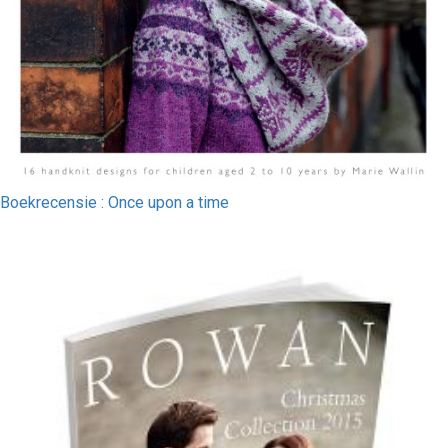
Boekrecensie : Once upon a time