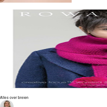
Alles over breien