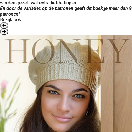
worden gezet, wat extra liefde krijgen.
En door de variaties op de patronen geeft dit boek je meer dan 9
patronen!
Bekijk ook