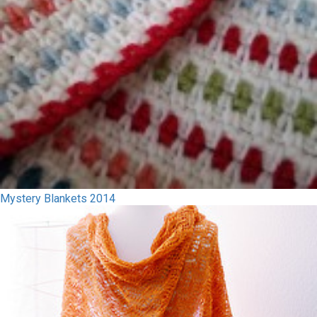
Mystery Blankets 2014