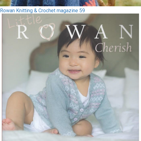
Rowan Knitting & Crochet magazine 59