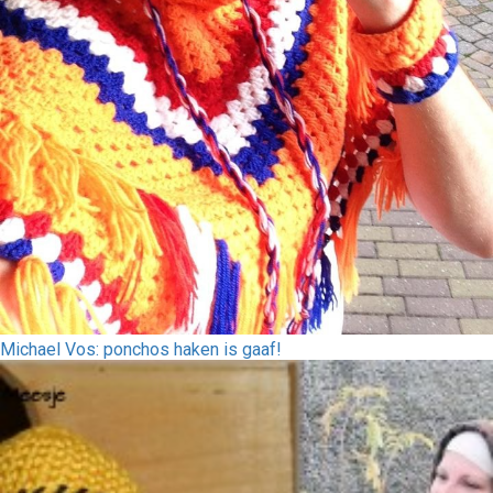
Michael Vos: ponchos haken is gaaf!