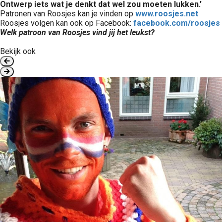
Ontwerp iets wat je denkt dat wel zou moeten lukken.’
Patronen van Roosjes kan je vinden op
www.roosjes.net
Roosjes volgen kan ook op Facebook:
facebook.com/roosjes
Welk patroon van Roosjes vind jij het leukst?
Bekijk ook