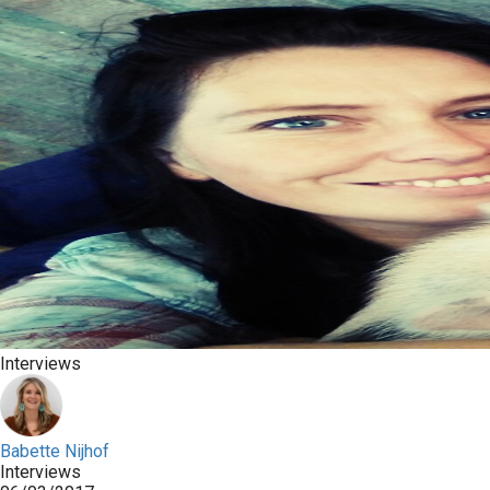
Interviews
Babette Nijhof
Interviews