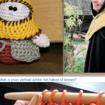
Wat is jouw verhaal achter het haken of breien?