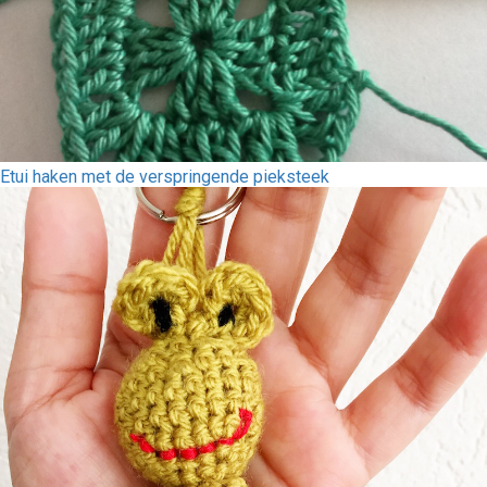
Etui haken met de verspringende pieksteek