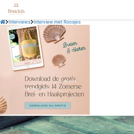
Interviews
Interview met Roosjes