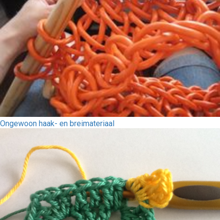
Ongewoon haak- en breimateriaal