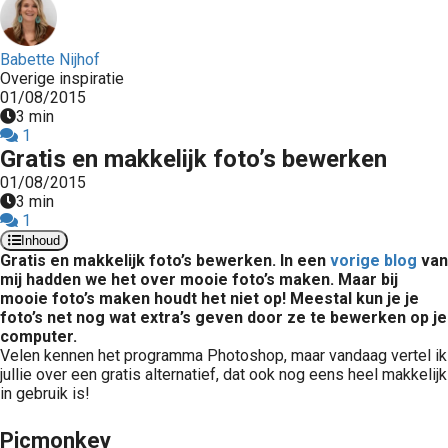
Babette Nijhof
Overige inspiratie
01/08/2015
3 min
1
Gratis en makkelijk foto’s bewerken
01/08/2015
3 min
1
Inhoud
Gratis en makkelijk foto’s bewerken. In een
vorige blog
van
mij hadden we het over mooie foto’s maken. Maar bij
mooie foto’s maken houdt het niet op! Meestal kun je je
foto’s net nog wat extra’s geven door ze te bewerken op je
computer.
Velen kennen het programma Photoshop, maar vandaag vertel ik
jullie over een gratis alternatief, dat ook nog eens heel makkelijk
in gebruik is!
Picmonkey