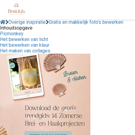
Overige inspiratie
Gratis en makkelijk foto’s bewerken
Inhoudsopgave
Picmonkey
Het bewerken van licht
Het bewerken van kleur
Het maken van collages