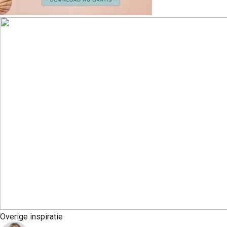
Overige inspiratie