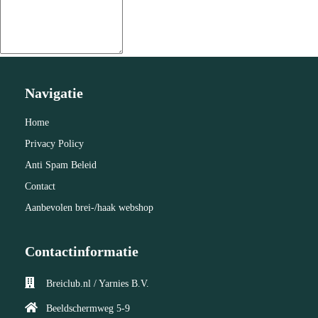
Navigatie
Home
Privacy Policy
Anti Spam Beleid
Contact
Aanbevolen brei-/haak webshop
Contactinformatie
Breiclub.nl / Yarnies B.V.
Beeldschermweg 5-9