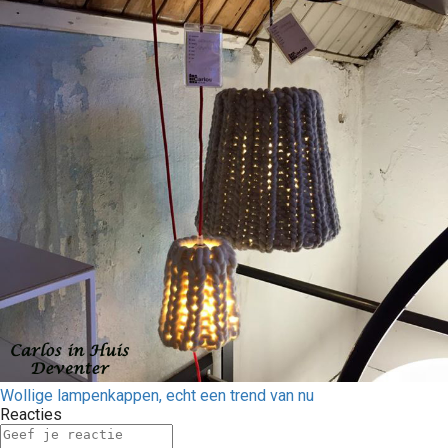
Wollige lampenkappen, echt een trend van nu
Reacties