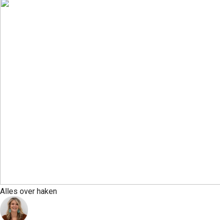
Alles over haken