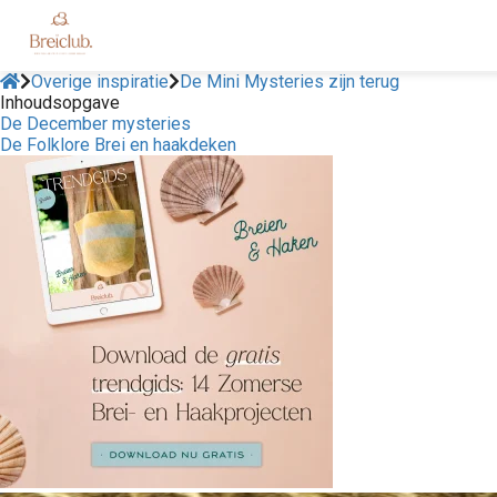
Overige inspiratie
De Mini Mysteries zijn terug
Inhoudsopgave
De December mysteries
De Folklore Brei en haakdeken