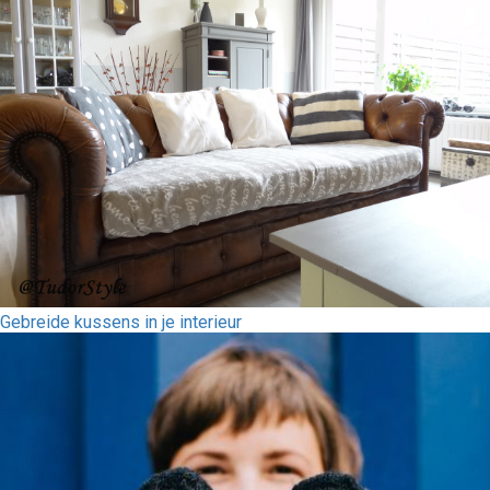
Gebreide kussens in je interieur