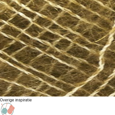
Overige inspiratie