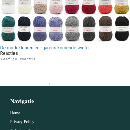
De modekleuren en -garens komende winter
Reacties
Navigatie
Home
Privacy Policy