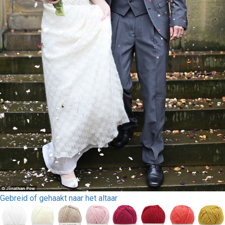
Gebreid of gehaakt naar het altaar