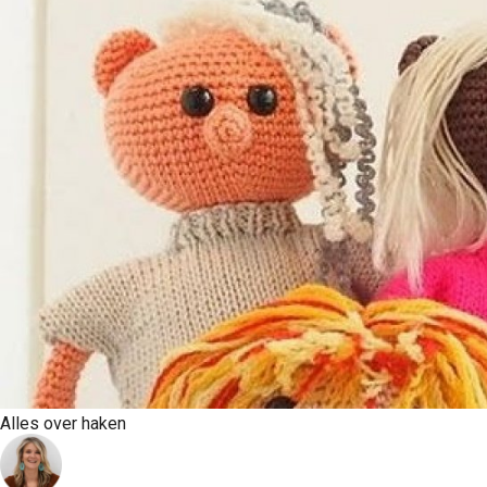
Alles over haken