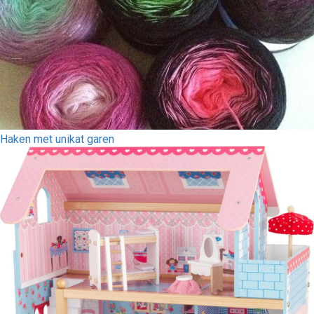
Haken met unikat garen