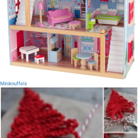
Miniknuffels