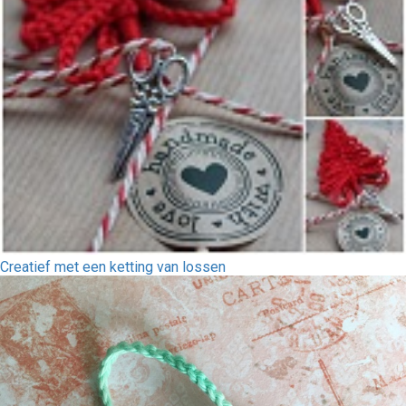
Creatief met een ketting van lossen