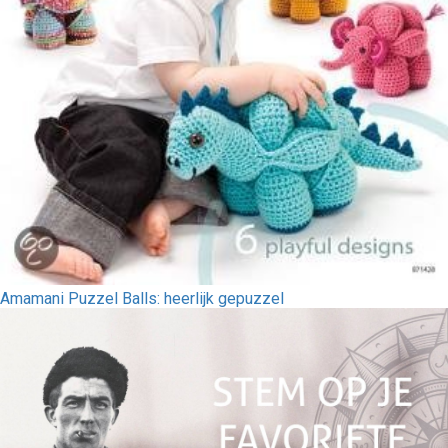
Amamani Puzzel Balls: heerlijk gepuzzel