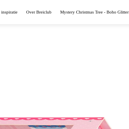
 inspiratie
Over Breiclub
Mystery Christmas Tree - Boho Glitter