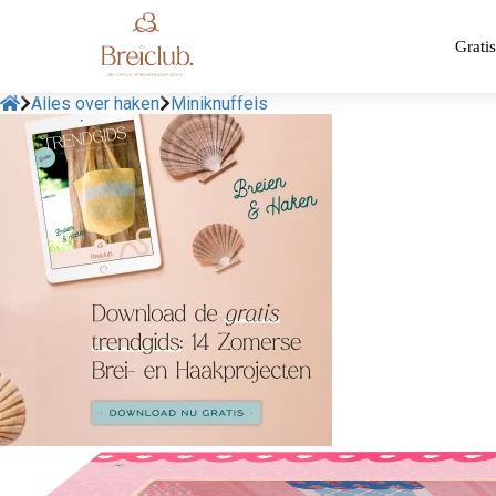
Gratis
Alles over haken
Miniknuffels