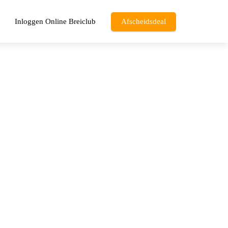
Inloggen Online Breiclub
Afscheidsdeal