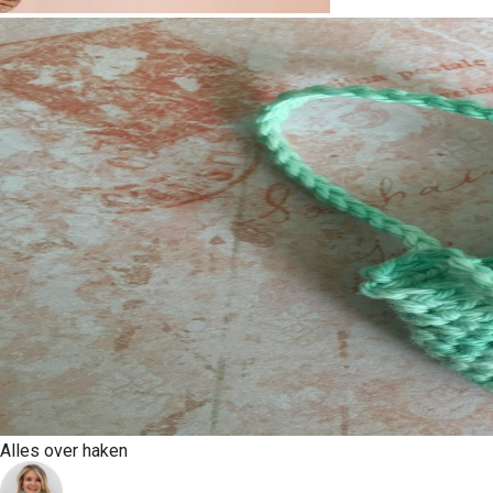
Alles over haken