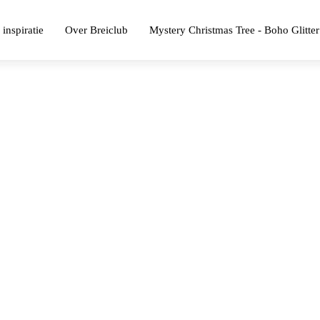
 inspiratie
Over Breiclub
Mystery Christmas Tree - Boho Glitter