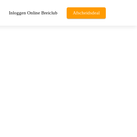
Inloggen Online Breiclub
Afscheidsdeal