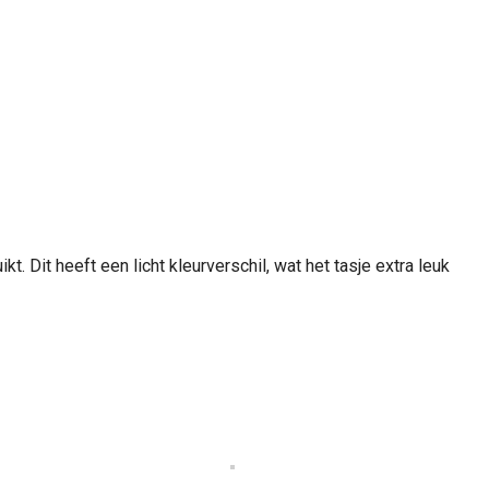
. Dit heeft een licht kleurverschil, wat het tasje extra leuk