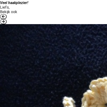
Veel haakplezier!
Liefs,
Bekijk ook