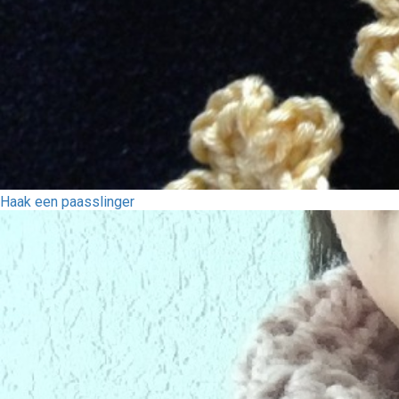
Haak een paasslinger