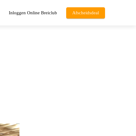
Inloggen Online Breiclub
Afscheidsdeal