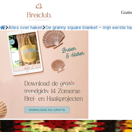
Gratis
Alles over haken
De granny square blanket – mijn eerste ha