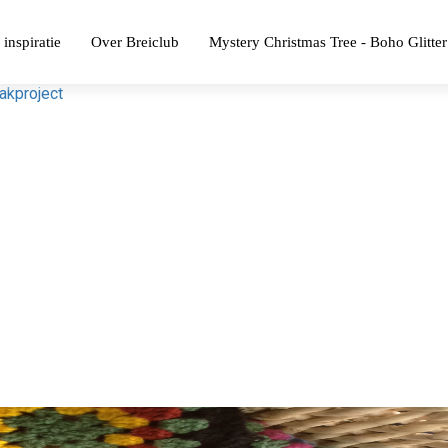
 inspiratie
Over Breiclub
Mystery Christmas Tree - Boho Glitter
akproject