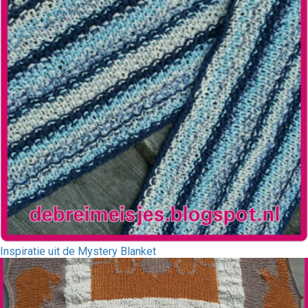
Inspiratie uit de Mystery Blanket