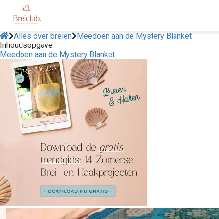
Alles over breien
Meedoen aan de Mystery Blanket
Inhoudsopgave
Meedoen aan de Mystery Blanket