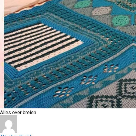
Alles over breien