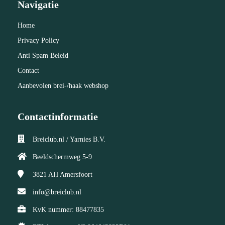
Navigatie
Home
Privacy Policy
Anti Spam Beleid
Contact
Aanbevolen brei-/haak webshop
Contactinformatie
Breiclub.nl / Yarnies B.V.
Beeldschermweg 5-9
3821 AH
Amersfoort
info@breiclub.nl
KvK nummer: 88477835