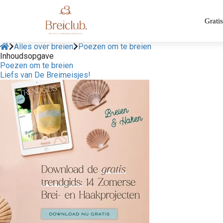
Gratis
Alles over breien
Poezen om te breien
Inhoudsopgave
Poezen om te breien
Liefs van De Breimeisjes!