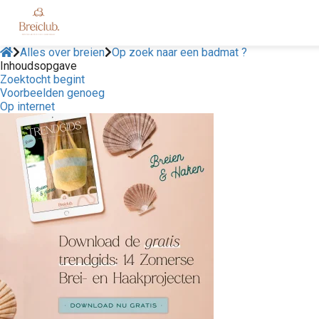
Alles over breien
Op zoek naar een badmat ?
Inhoudsopgave
Zoektocht begint
Voorbeelden genoeg
Op internet