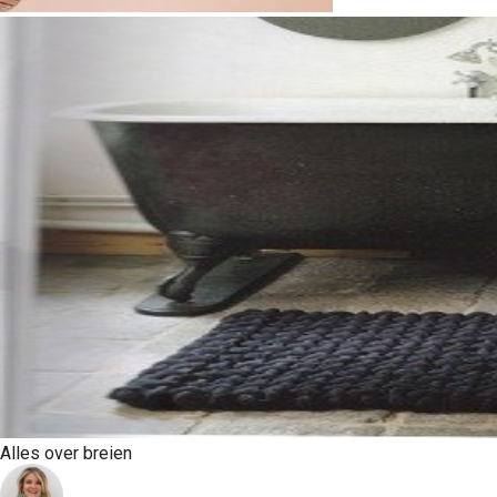
Alles over breien