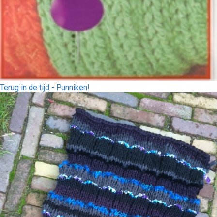
Terug in de tijd - Punniken!