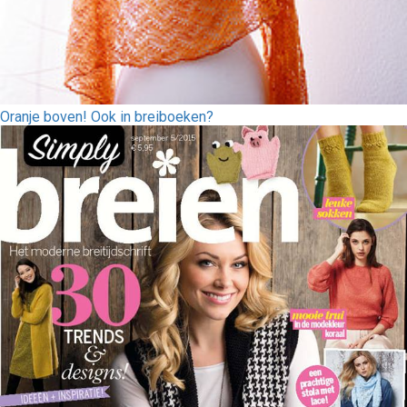
Oranje boven! Ook in breiboeken?