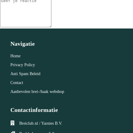
Navigatie
Home
Privacy Policy
Anti Spam Beleid
Contact
Aanbevolen brei-/haak webshop
Contactinformatie
Breiclub.nl / Yarnies B.V.