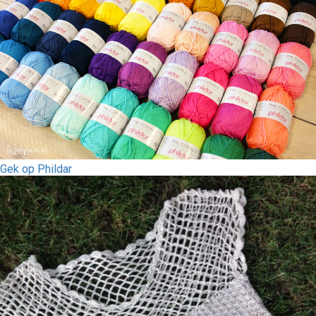
Gek op Phildar