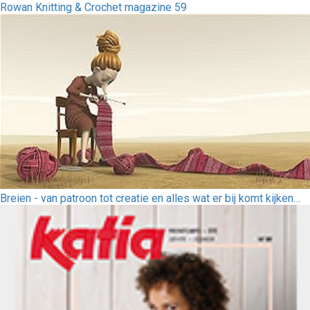
Rowan Knitting & Crochet magazine 59
Breien - van patroon tot creatie en alles wat er bij komt kijken…