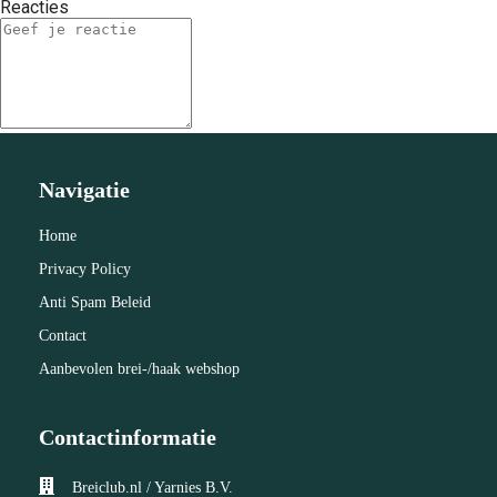
Reacties
Navigatie
Home
Privacy Policy
Anti Spam Beleid
Contact
Aanbevolen brei-/haak webshop
Contactinformatie
Breiclub.nl / Yarnies B.V.