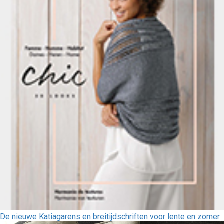
De nieuwe Katiagarens en breitijdschriften voor lente en zomer