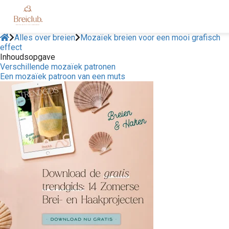
Alles over breien
Mozaïek breien voor een mooi grafisch
effect
Inhoudsopgave
Verschillende mozaïek patronen
Een mozaïek patroon van een muts