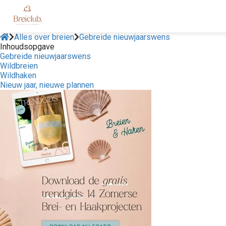
Alles over breien
Gebreide nieuwjaarswens
Inhoudsopgave
Gebreide nieuwjaarswens
Wildbreien
Wildhaken
Nieuw jaar, nieuwe plannen