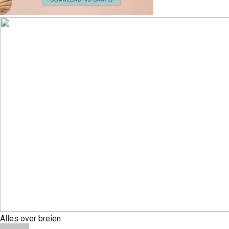
Alles over breien