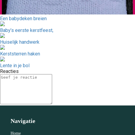
Een babydeken breien
Baby’s eerste kerstfeest,
Huiselijk handwerk
Kerststerren haken
Lente in je bol
Reacties
Navigatie
Home