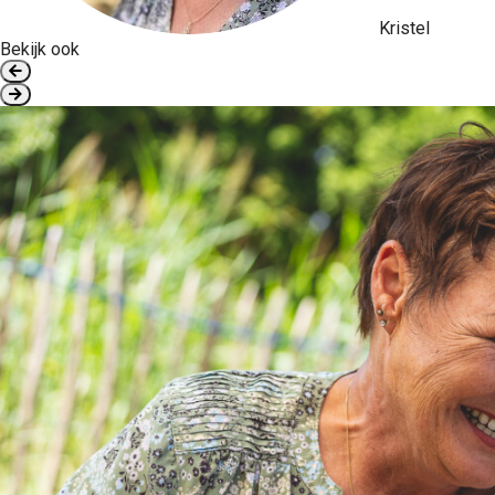
Kristel
Bekijk ook