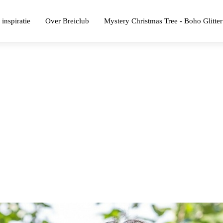
 inspiratie
Over Breiclub
Mystery Christmas Tree - Boho Glitter