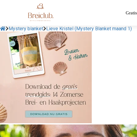
Gratis
Mystery blanket
Lieve Kristel (Mystery Blanket maand 1)