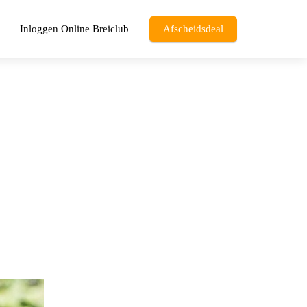
Inloggen Online Breiclub
Afscheidsdeal