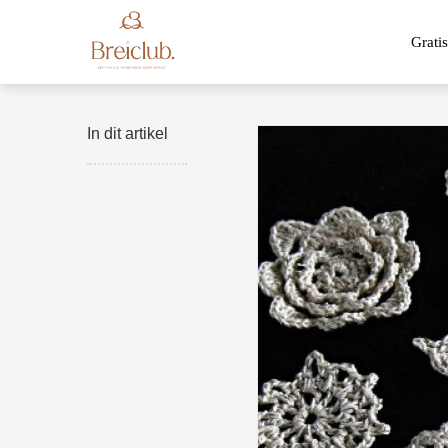
Gratis
In dit artikel