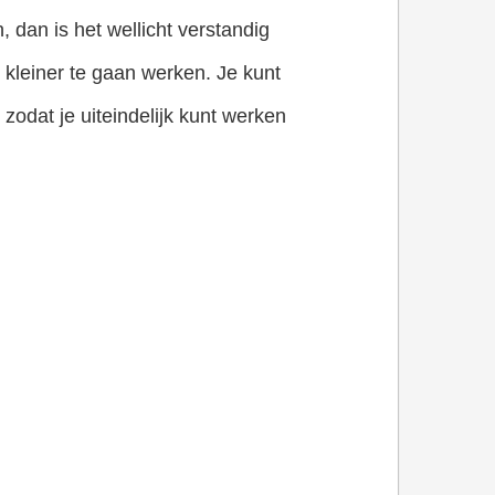
 dan is het wellicht verstandig
 kleiner te gaan werken. Je kunt
zodat je uiteindelijk kunt werken