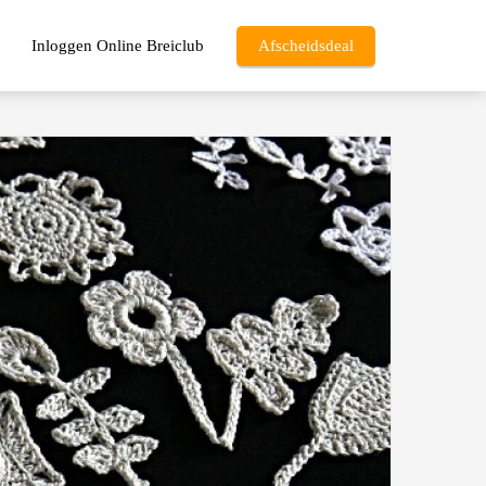
Inloggen Online Breiclub
Afscheidsdeal