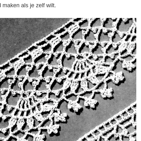
 maken als je zelf wilt.