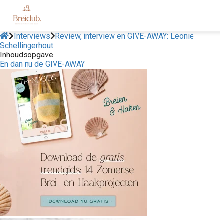
Interviews
Review, interview en GIVE-AWAY: Leonie
Schellingerhout
Inhoudsopgave
En dan nu de GIVE-AWAY