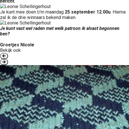
bericht.
Je kunt mee doen t/m maandag
25 september 12.00u
. Hierna
zal ik de drie winnaars bekend maken.
Je kunt vast wel raden met welk patroon ik alvast begonnen
ben?
Groetjes Nicole
Bekijk ook