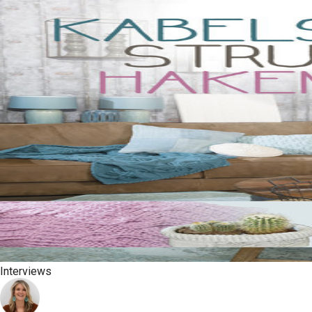
Interviews