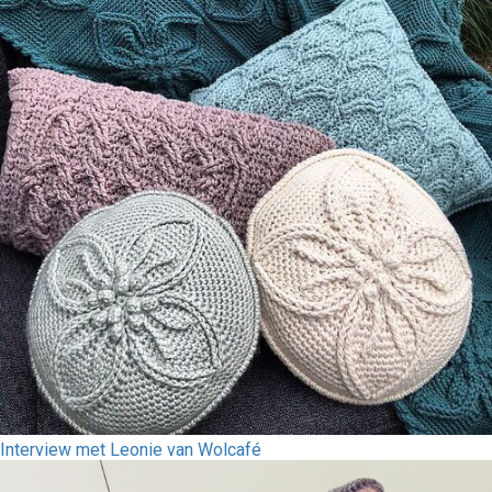
Interview met Leonie van Wolcafé