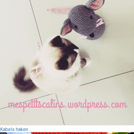
Kabels haken ...