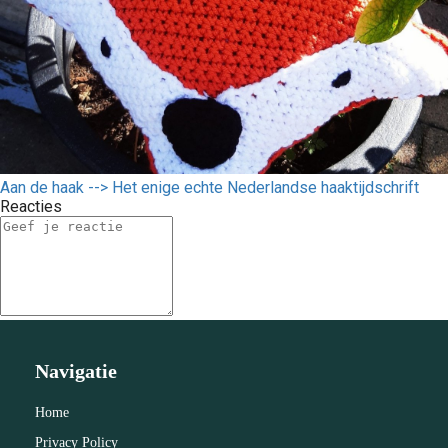
Aan de haak --> Het enige echte Nederlandse haaktijdschrift
Reacties
Navigatie
Home
Privacy Policy