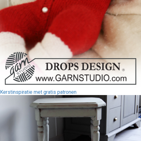
Kerstinspiratie met gratis patronen