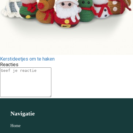
Kerstideetjes om te haken
Reacties
Navigatie
Home