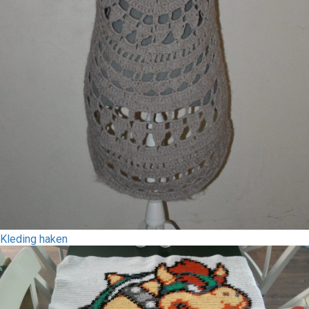
Kleding haken