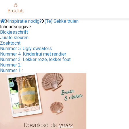
Inspiratie nodig?
(Te) Gekke truien
Inhoudsopgave
Blokjesschrift
Juiste kleuren
Zoektocht
Nummer 5: Ugly sweaters
Nummer 4: Kindertrui met rendier
Nummer 3: Lekker roze, lekker fout
Nummer 2:
Nummer 1 :