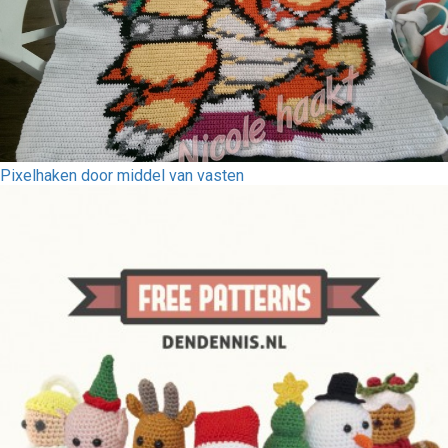
Pixelhaken door middel van vasten