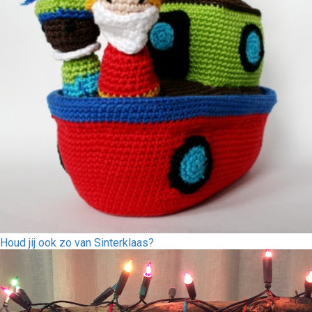
Houd jij ook zo van Sinterklaas?