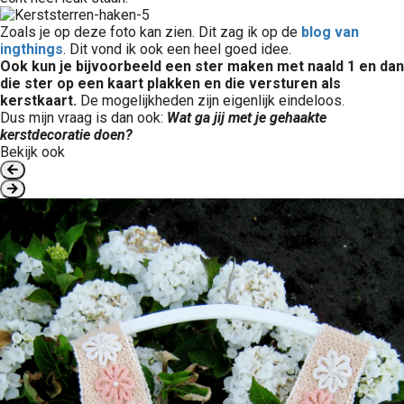
Zoals je op deze foto kan zien. Dit zag ik op de
blog van
ingthings
. Dit vond ik ook een heel goed idee.
Ook kun je bijvoorbeeld een ster maken met naald 1 en dan
die ster op een kaart plakken en die versturen als
kerstkaart.
De mogelijkheden zijn eigenlijk eindeloos.
Dus mijn vraag is dan ook:
Wat ga jij met je gehaakte
kerstdecoratie doen?
Bekijk ook