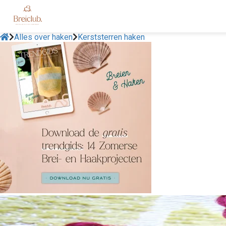
Alles over haken
Kerststerren haken