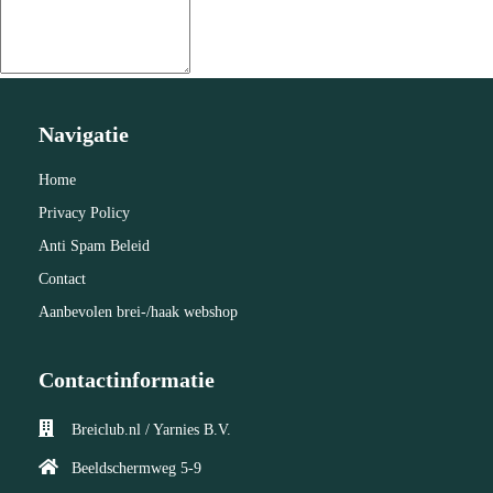
Navigatie
Home
Privacy Policy
Anti Spam Beleid
Contact
Aanbevolen brei-/haak webshop
Contactinformatie
Breiclub.nl / Yarnies B.V.
Beeldschermweg 5-9