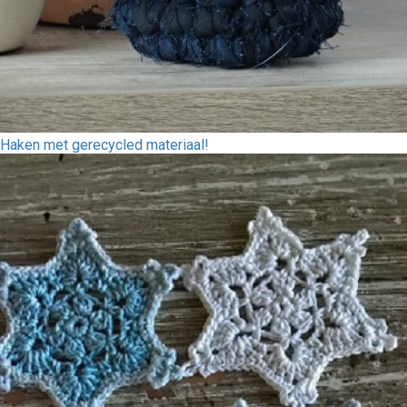
Haken met gerecycled materiaal!