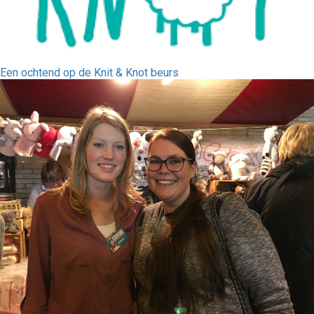
Een ochtend op de Knit & Knot beurs