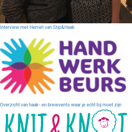
Interview met Herriët van Stip&Haak
Overzicht van haak- en breievents waar je echt bij moet zijn