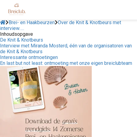
Brei- en Haakbeurzen
Over de Knit & Knotbeurs met
interview…..
Inhoudsopgave
De Knit & Knotbeurs
Interview met Miranda Mosterd, één van de organisatoren van
de Knit & Knotbeurs
Interessante ontmoetingen
En last but not least: ontmoeting met onze eigen breiclubteam