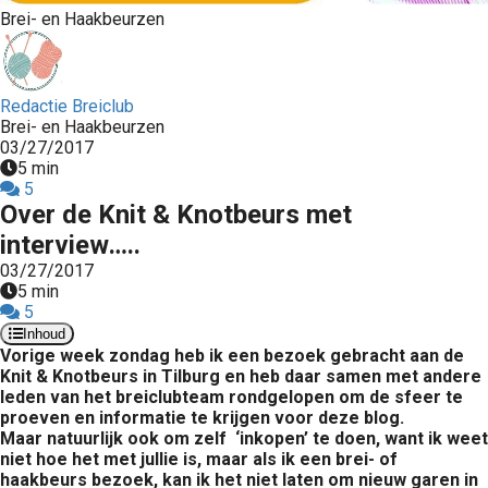
Brei- en Haakbeurzen
Redactie Breiclub
Brei- en Haakbeurzen
03/27/2017
5 min
5
Over de Knit & Knotbeurs met
interview…..
03/27/2017
5 min
5
Inhoud
Vorige week zondag heb ik een bezoek gebracht aan de
Knit & Knotbeurs in Tilburg en heb daar samen met andere
leden van het breiclubteam rondgelopen om de sfeer te
proeven en informatie te krijgen voor deze blog.
Maar natuurlijk ook om zelf ‘inkopen’ te doen, want ik weet
niet hoe het met jullie is, maar als ik een brei- of
haakbeurs bezoek, kan ik het niet laten om nieuw garen in