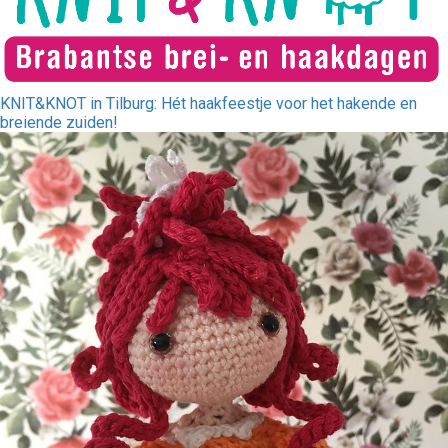
KNIT&KNOT in Tilburg: Hét haakfeestje voor het hakende en
breiende zuiden!