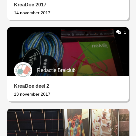
KreaDoe 2017
14 november 2017
1
Redactie Breiclub
KreaDoe deel 2
13 november 2017