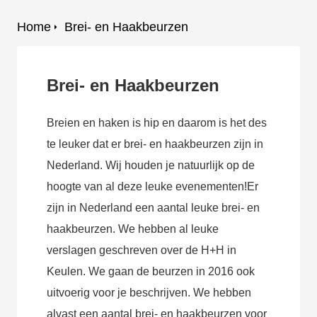
Home
Brei- en Haakbeurzen
Brei- en Haakbeurzen
Breien en haken is hip en daarom is het des
te leuker dat er brei- en haakbeurzen zijn in
Nederland. Wij houden je natuurlijk op de
hoogte van al deze leuke evenementen!Er
zijn in Nederland een aantal leuke brei- en
haakbeurzen. We hebben al leuke
verslagen geschreven over de H+H in
Keulen. We gaan de beurzen in 2016 ook
uitvoerig voor je beschrijven. We hebben
alvast een aantal brei- en haakbeurzen voor