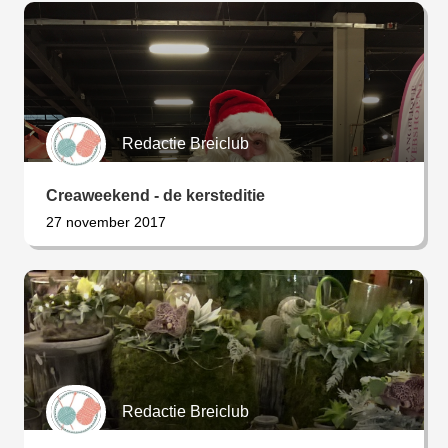
Redactie Breiclub
Creaweekend - de kersteditie
27 november 2017
Redactie Breiclub