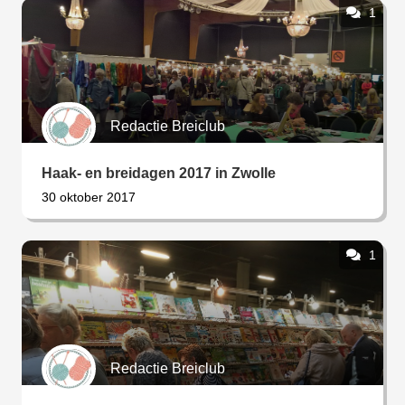
1
Redactie Breiclub
Haak- en breidagen 2017 in Zwolle
30 oktober 2017
1
Redactie Breiclub