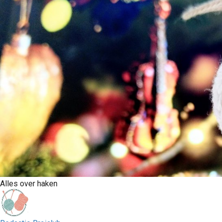
Alles over haken