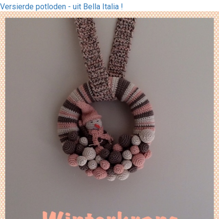
Versierde potloden - uit Bella Italia !