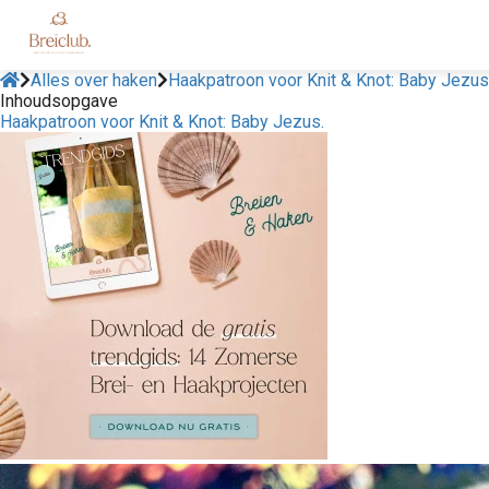
Alles over haken
Haakpatroon voor Knit & Knot: Baby Jezus
Inhoudsopgave
Haakpatroon voor Knit & Knot: Baby Jezus.