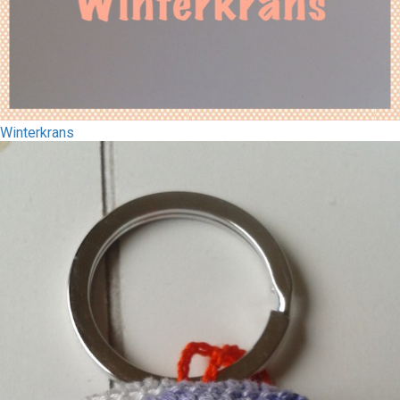
Winterkrans