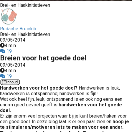
Brei- en Haakinitiatieven
Redactie Breiclub
Brei- en Haakinitiatieven
09/05/2014
4 min
19
Breien voor het goede doel
09/05/2014
4 min
19
Inhoud
Handwerken voor het goede doel?
Handwerken is leuk,
handwerken is ontspannend, handwerken is fijn!
Wat ook heel fijn, leuk, ontspannend is en ook nog eens een
enorm goed gevoel geeft is
handwerken voor
het goede
doel.
Er zijn enorm veel projecten waar bij je kunt breien/haken voor
een goed doel. In deze blog laat ik er een paar zien en
hoop je
te stimuleren/motiveren iets te maken voor een ander.