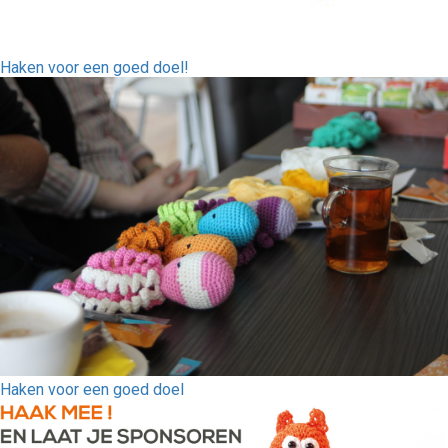
Haken voor een goed doel!
Haken voor een goed doel