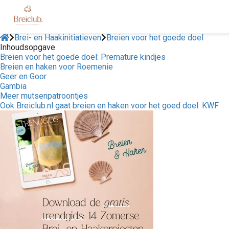
Brei- en Haakinitiatieven
Breien voor het goede doel
Inhoudsopgave
Breien voor het goede doel: Premature kindjes
Breien en haken voor Roemenie
Geer en Goor
Gambia
Meer mutsenpatroontjes
Ook Breiclub.nl gaat breien en haken voor het goed doel: KWF