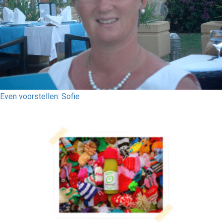
Even voorstellen: Sofie