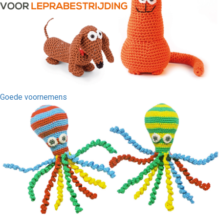
Goede voornemens