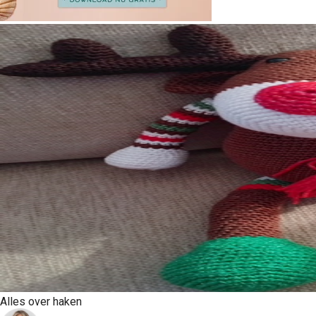
Alles over haken