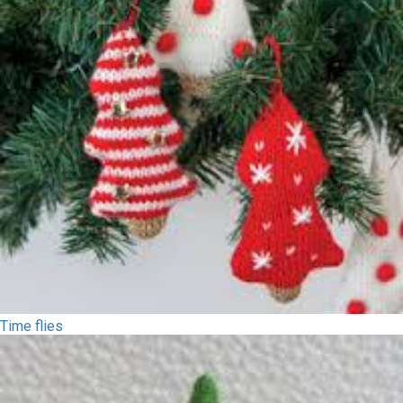
Time flies