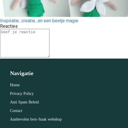
Inspiratie...creatie...en een beetje magie
Reacties
Navigatie
Home
Privacy Policy
Anti Spam Beleid
Contact
Aanbevolen brei-/haak webshop