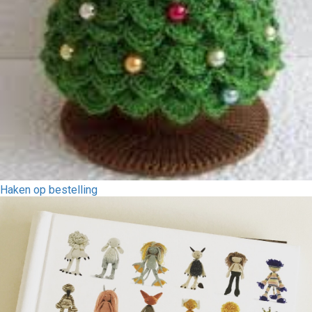
Haken op bestelling