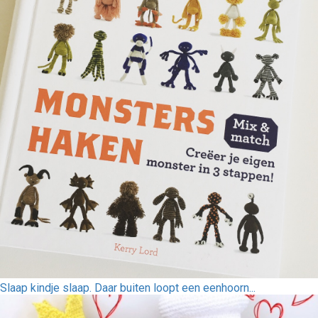
Slaap kindje slaap. Daar buiten loopt een eenhoorn...