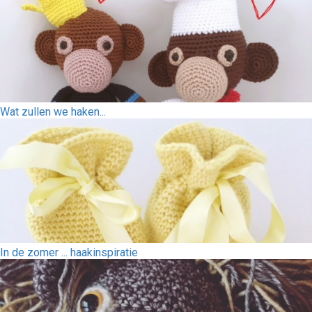
Wat zullen we haken...
In de zomer ... haakinspiratie