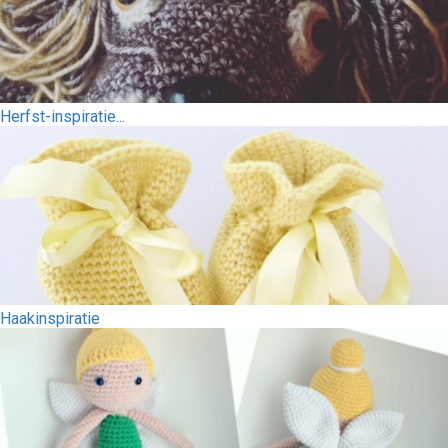
Herfst-inspiratie...
Haakinspiratie