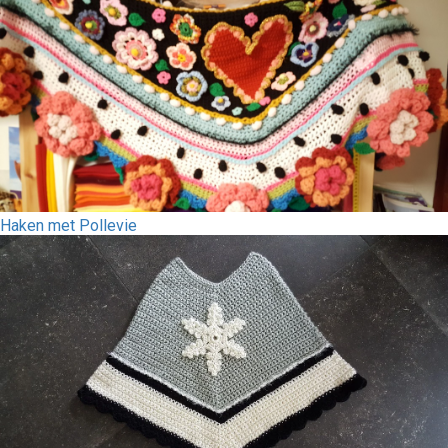
Haken met Pollevie