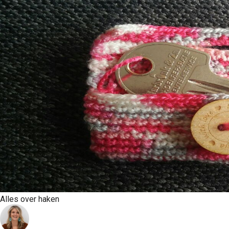
Alles over haken