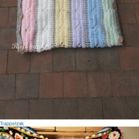
Trappelzak