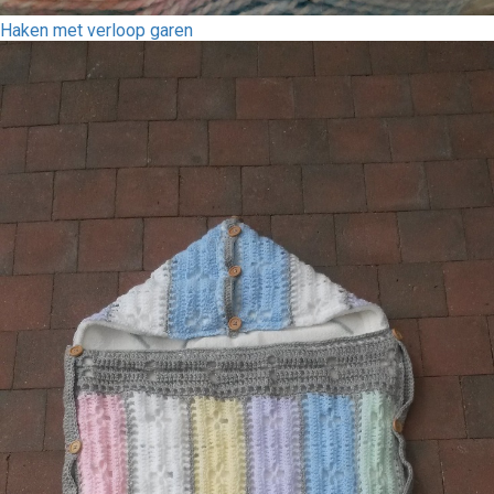
Haken met verloop garen