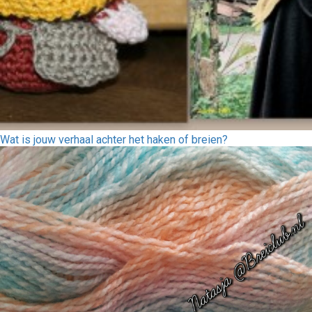
Wat is jouw verhaal achter het haken of breien?