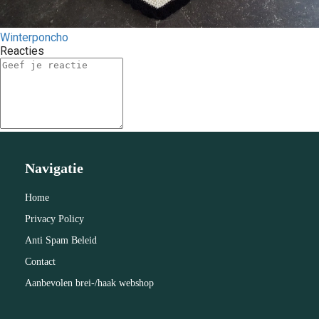
Winterponcho
Reacties
Navigatie
Home
Privacy Policy
Anti Spam Beleid
Contact
Aanbevolen brei-/haak webshop