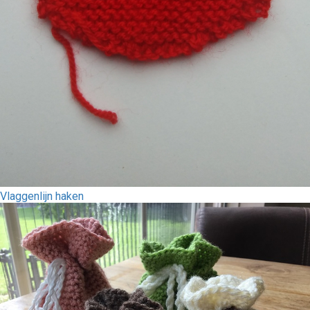
Vlaggenlijn haken