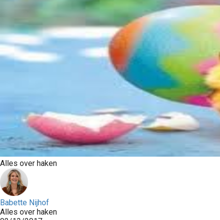
Alles over haken
Babette Nijhof
Alles over haken