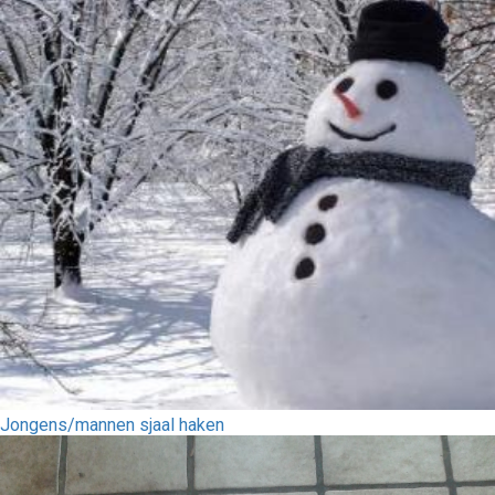
Jongens/mannen sjaal haken