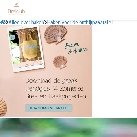
Alles over haken
Haken voor de ontbijtpaastafel