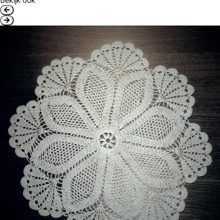
Bekijk ook