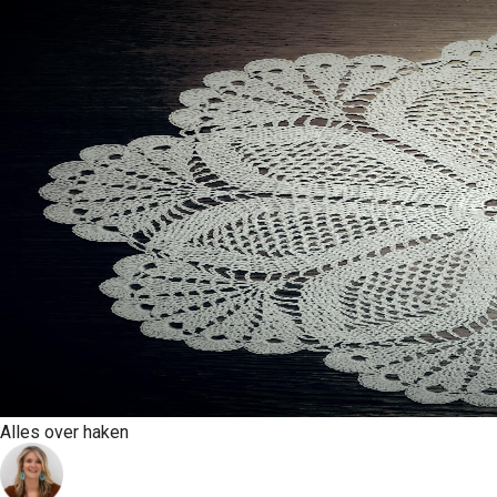
Alles over haken