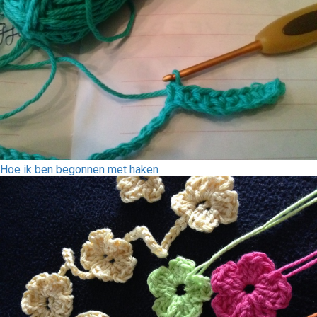
Hoe ik ben begonnen met haken