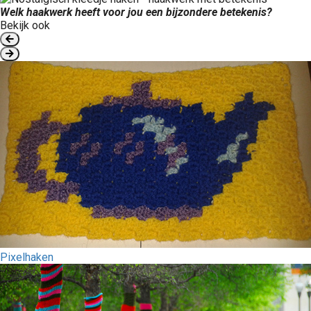
Welk haakwerk heeft voor jou een bijzondere betekenis?
Bekijk ook
Pixelhaken