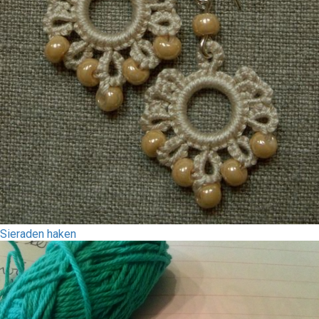
Sieraden haken