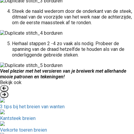
Steek de naald wederom door de onderkant van de steek,
ditmaal van de voorzijde van het werk naar de achterzijde,
om de eerste maassteek af te ronden.
Herhaal stappen 2 -4 zo vaak als nodig. Probeer de
spanning van de draad hetzelfde te houden als van de
onderliggende gebreide steken.
Veel plezier met het versieren van je breiwerk met allerhande
mooie patronen en tekeningen!
Bekijk ook
3 tips bij het breien van wanten
Kantsteek breien
Verkorte toeren breien