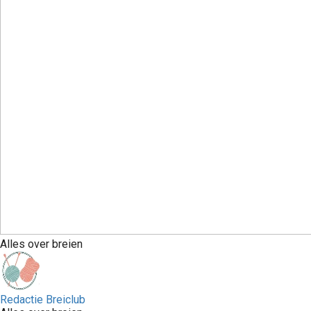
Alles over breien
Redactie Breiclub