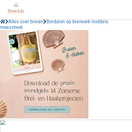
Alles over breien
Borduren op breiwerk middels
maassteek