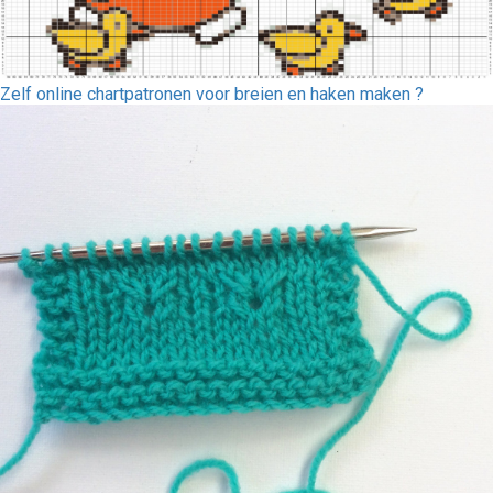
Zelf online chartpatronen voor breien en haken maken ?