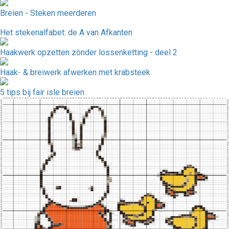
Breien - Steken meerderen
Het stekenalfabet: de A van Afkanten
Haakwerk opzetten zònder lossenketting - deel 2
Haak- & breiwerk afwerken met krabsteek
5 tips bij fair isle breien