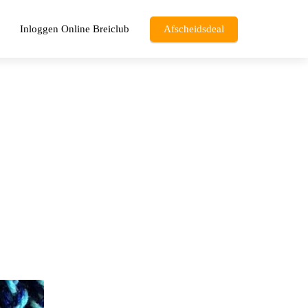
Inloggen Online Breiclub
Afscheidsdeal