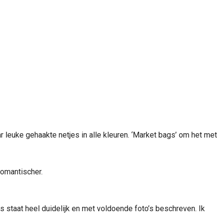
 leuke gehaakte netjes in alle kleuren. ‘Market bags’ om het met
romantischer.
 staat heel duidelijk en met voldoende foto’s beschreven. Ik