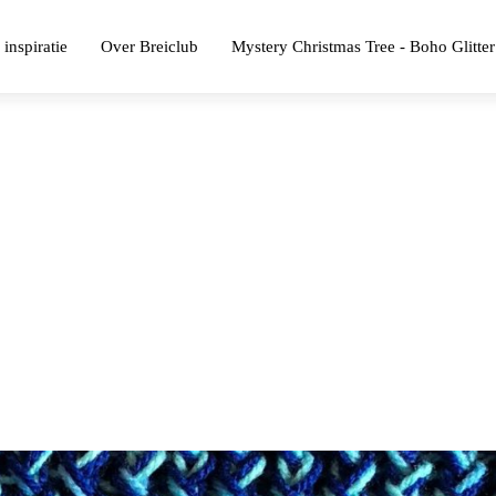
 inspiratie
Over Breiclub
Mystery Christmas Tree - Boho Glitter