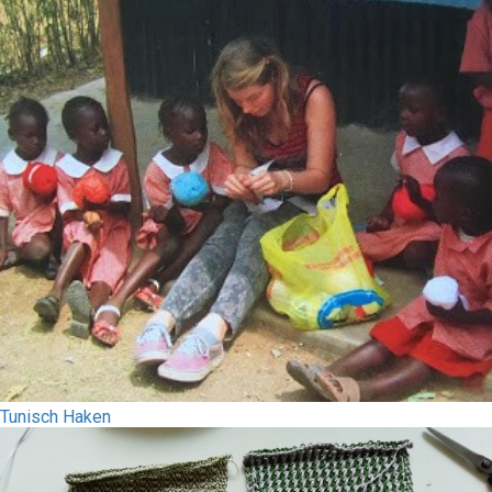
Tunisch Haken