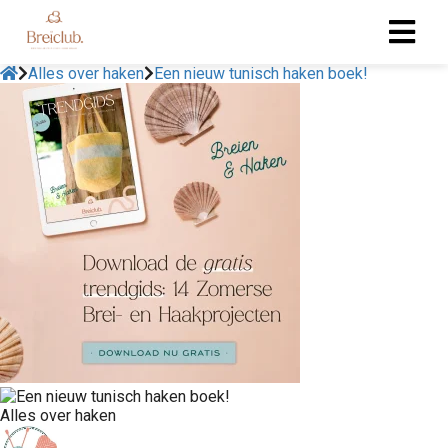
Alles over haken
Een nieuw tunisch haken boek!
Alles over haken