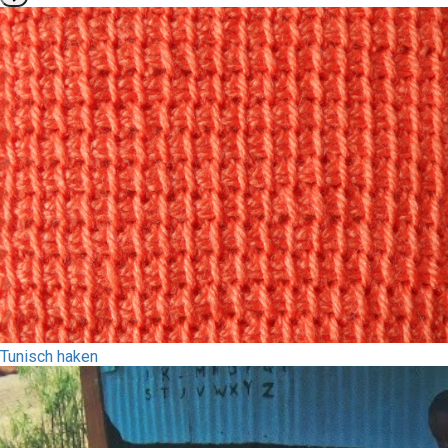
Tunisch haken