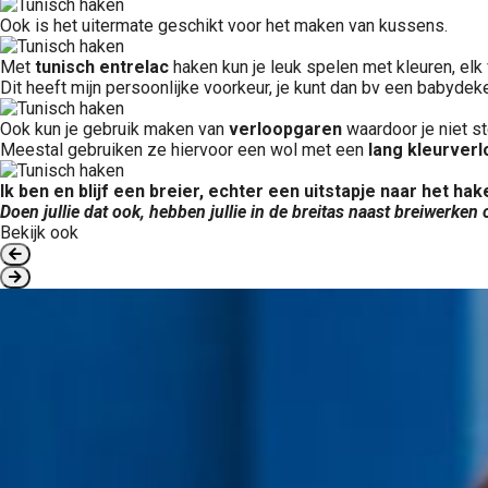
Ook is het uitermate geschikt voor het maken van kussens.
Met
tunisch entrelac
haken kun je leuk spelen met kleuren, elk 
Dit heeft mijn persoonlijke voorkeur, je kunt dan bv een babyd
Ook kun je gebruik maken van
verloopgaren
waardoor je niet s
Meestal gebruiken ze hiervoor een wol met een
lang kleurver
Ik ben en blijf een breier, echter een uitstapje naar het ha
Doen jullie dat ook, hebben jullie in de breitas naast breiwerke
Bekijk ook