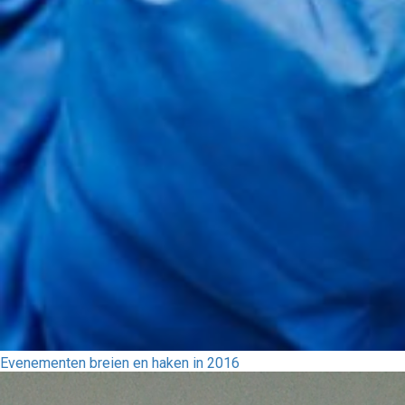
Evenementen breien en haken in 2016