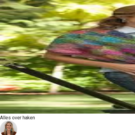
Alles over haken