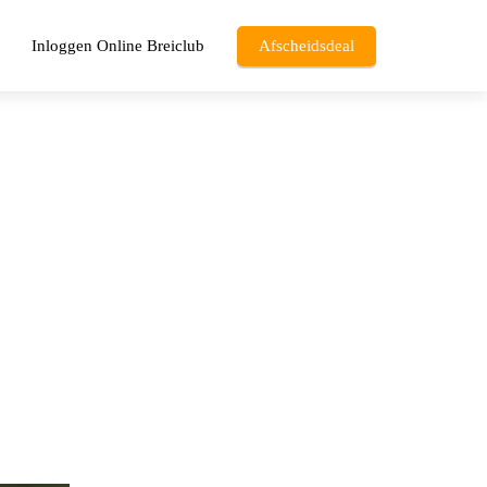
Inloggen Online Breiclub
Afscheidsdeal