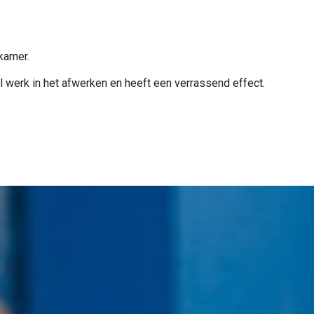
kamer.
l werk in het afwerken en heeft een verrassend effect.