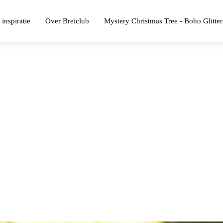
 inspiratie
Over Breiclub
Mystery Christmas Tree - Boho Glitter