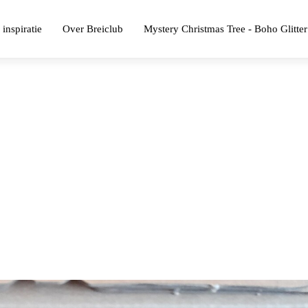
 inspiratie
Over Breiclub
Mystery Christmas Tree - Boho Glitter