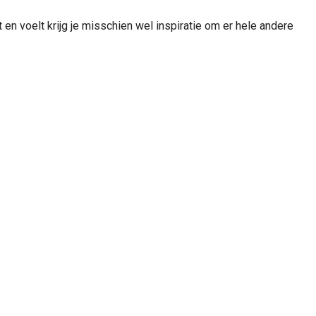
 en voelt krijg je misschien wel inspiratie om er hele andere