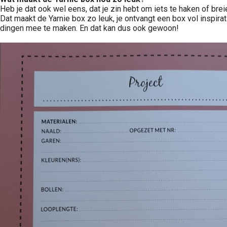
Heb je dat ook wel eens, dat je zin hebt om iets te haken of brei
Dat maakt de Yarnie box zo leuk, je ontvangt een box vol inspirat
dingen mee te maken. En dat kan dus ook gewoon!