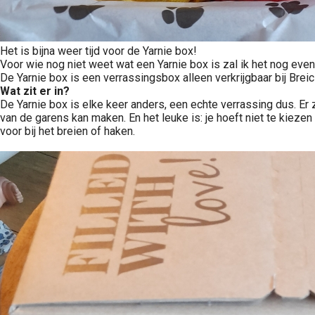
Het is bijna weer tijd voor de Yarnie box!
Voor wie nog niet weet wat een Yarnie box is zal ik het nog even
De Yarnie box is een verrassingsbox alleen verkrijgbaar bij Breicl
Wat zit er in?
De Yarnie box is elke keer anders, een echte verrassing dus. Er z
van de garens kan maken. En het leuke is: je hoeft niet te kiezen o
voor bij het breien of haken.