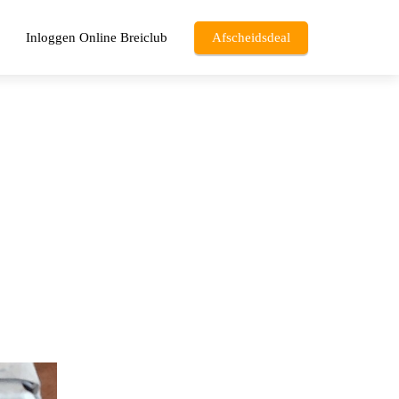
Inloggen Online Breiclub
Afscheidsdeal