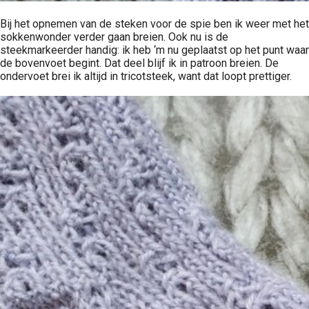
Bij het opnemen van de steken voor de spie ben ik weer met het
sokkenwonder verder gaan breien. Ook nu is de
steekmarkeerder handig: ik heb ‘m nu geplaatst op het punt waar
de bovenvoet begint. Dat deel blijf ik in patroon breien. De
ondervoet brei ik altijd in tricotsteek, want dat loopt prettiger.