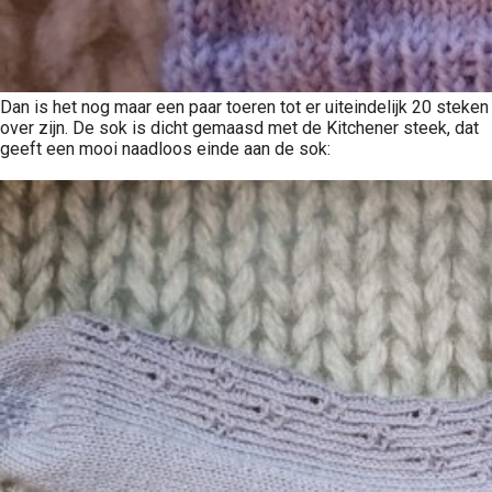
Dan is het nog maar een paar toeren tot er uiteindelijk 20 steken
over zijn. De sok is dicht gemaasd met de Kitchener steek, dat
geeft een mooi naadloos einde aan de sok: