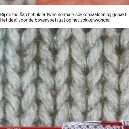
Bij de hielflap heb ik er twee normale sokkennaalden bij gepakt.
Het deel voor de bovenvoet rust op het sokkenwonder.