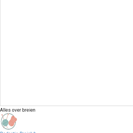
Alles over breien