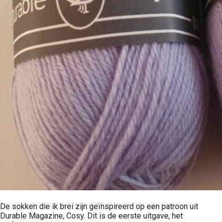
De sokken die ik brei zijn geïnspireerd op een patroon uit
Durable Magazine, Cosy. Dit is de eerste uitgave, het