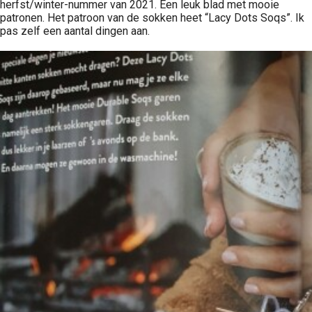
herfst/winter-nummer van 2021. Een leuk blad met mooie
patronen. Het patroon van de sokken heet “Lacy Dots Soqs”. Ik
pas zelf een aantal dingen aan.