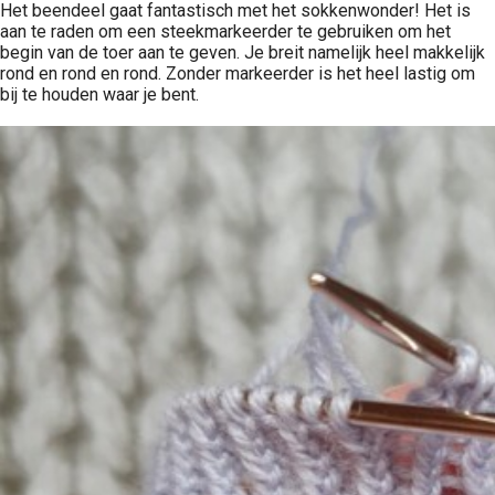
Het beendeel gaat fantastisch met het sokkenwonder! Het is
aan te raden om een steekmarkeerder te gebruiken om het
begin van de toer aan te geven. Je breit namelijk heel makkelijk
rond en rond en rond. Zonder markeerder is het heel lastig om
bij te houden waar je bent.