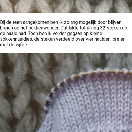
Bij de teen aangekomen ben ik zolang mogelijk door blijven
breien op het sokkenwonder. Dat lukte tot ik nog 32 steken op
de naald had. Toen ben ik verder gegaan op kleine
sokkennaaldjes, de steken verdeeld over vier naalden, breien
met de vijfde: