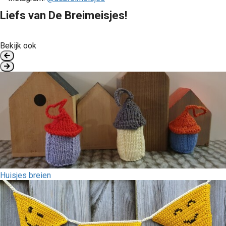
Liefs van De Breimeisjes!
Bekijk ook
Huisjes breien