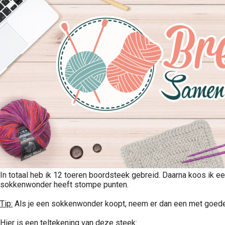
In totaal heb ik 12 toeren boordsteek gebreid. Daarna koos ik ee
sokkenwonder heeft stompe punten.
Tip:
Als je een sokkenwonder koopt, neem er dan een met goede pu
Hier is een teltekening van deze steek: