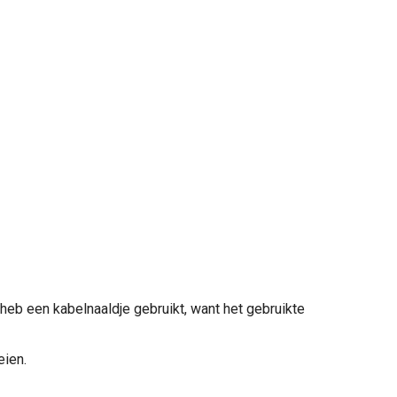
 heb een kabelnaaldje gebruikt, want het gebruikte
eien.