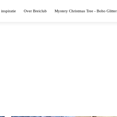
 inspiratie
Over Breiclub
Mystery Christmas Tree - Boho Glitter