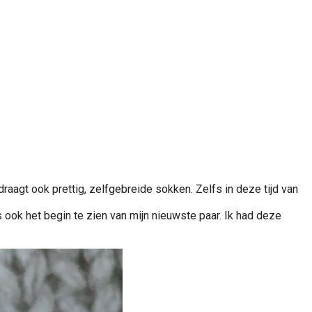
raagt ook prettig, zelfgebreide sokken. Zelfs in deze tijd van
 ook het begin te zien van mijn nieuwste paar. Ik had deze