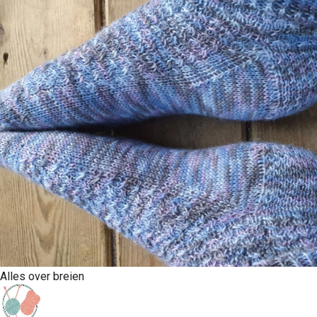
Alles over breien