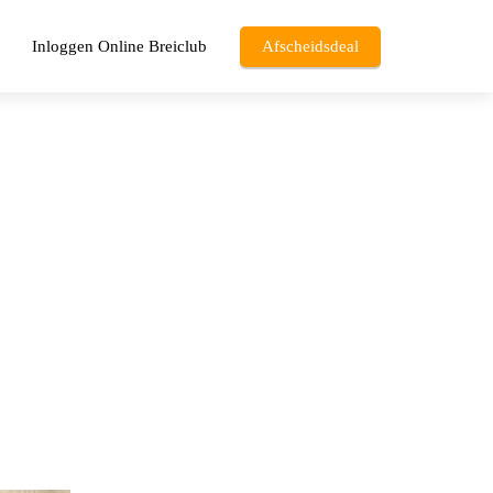
Inloggen Online Breiclub
Afscheidsdeal