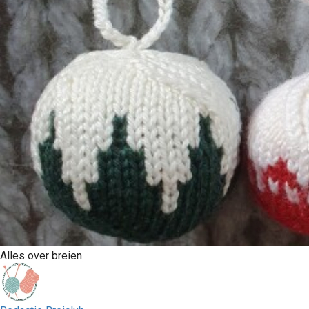
Alles over breien