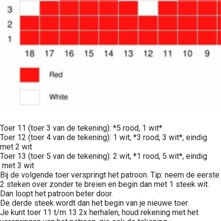
Toer 11 (toer 3 van de tekening): *5 rood, 1 wit*
Toer 12 (toer 4 van de tekening): 1 wit, *3 rood, 3 wit*, eindig
met 2 wit
Toer 13 (toer 5 van de tekening): 2 wit, *1 rood, 5 wit*, eindig
met 3 wit
Bij de volgende toer verspringt het patroon. Tip: neem de eerste
2 steken over zonder te breien en begin dan met 1 steek wit.
Dan loopt het patroon beter door.
De derde steek wordt dan het begin van je nieuwe toer.
Je kunt toer 11 t/m 13 2x herhalen, houd rekening met het