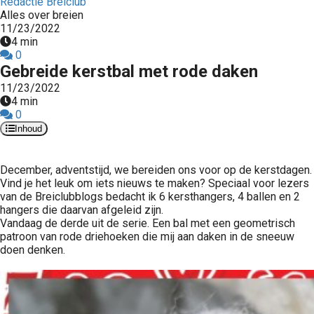
Redactie Breiclub
Alles over breien
11/23/2022
4 min
0
Gebreide kerstbal met rode daken
11/23/2022
4 min
0
Inhoud
December, adventstijd, we bereiden ons voor op de kerstdagen.
Vind je het leuk om iets nieuws te maken? Speciaal voor lezers
van de Breiclubblogs bedacht ik 6 kersthangers, 4 ballen en 2
hangers die daarvan afgeleid zijn.
Vandaag de derde uit de serie. Een bal met een geometrisch
patroon van rode driehoeken die mij aan daken in de sneeuw
doen denken.