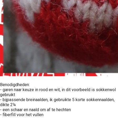
Benodigdheden:
- garen naar keuze in rood en wit, in dit voorbeeld is sokkenwol
gebruikt
- bijpassende breinaalden, ik gebruikte 5 korte sokkennaalden,
dikte 2¼
- een schaar en naald om af te hechten
- fiberfill voor het vullen