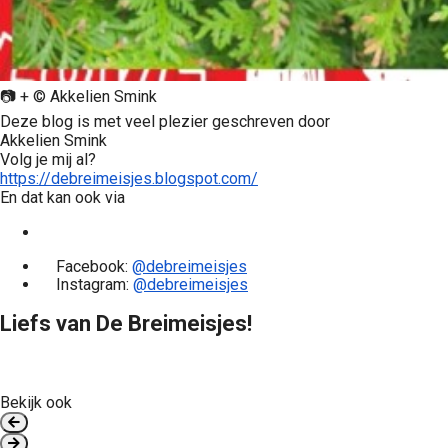
📷 + © Akkelien Smink
Deze blog is met veel plezier geschreven door
Akkelien Smink
Volg je mij al?
https://debreimeisjes.blogspot.com/
En dat kan ook via
Facebook:
@debreimeisjes
Instagram:
@debreimeisjes
Liefs van De Breimeisjes!
Bekijk ook