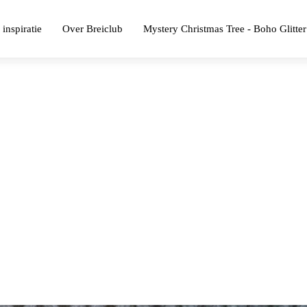
 inspiratie
Over Breiclub
Mystery Christmas Tree - Boho Glitter