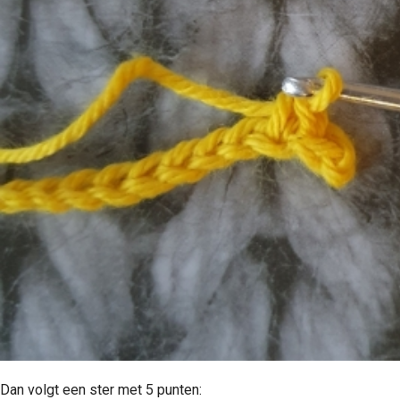
Dan volgt een ster met 5 punten: