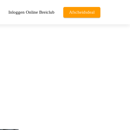
Inloggen Online Breiclub
Afscheidsdeal