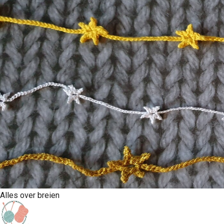
Alles over breien