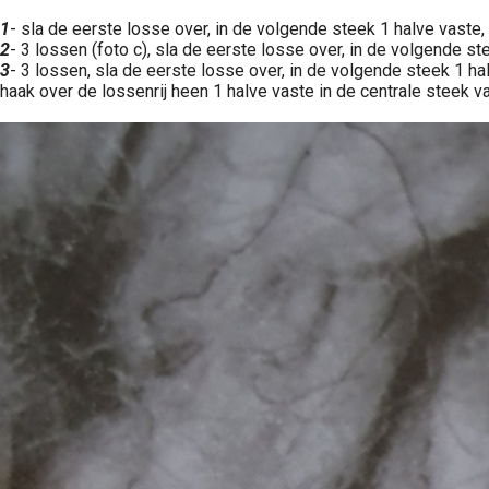
1
- sla de eerste losse over, in de volgende steek 1 halve vaste, 
2
- 3 lossen (foto c), sla de eerste losse over, in de volgende st
3
- 3 lossen, sla de eerste losse over, in de volgende steek 1 ha
haak over de lossenrij heen 1 halve vaste in de centrale steek va