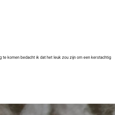
te komen bedacht ik dat het leuk zou zijn om een kerstachtig