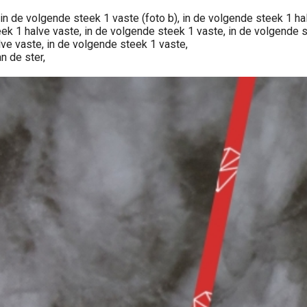
in de volgende steek 1 vaste (foto b), in de volgende steek 1 halv
eek 1 halve vaste, in de volgende steek 1 vaste, in de volgende s
lve vaste, in de volgende steek 1 vaste,
n de ster,