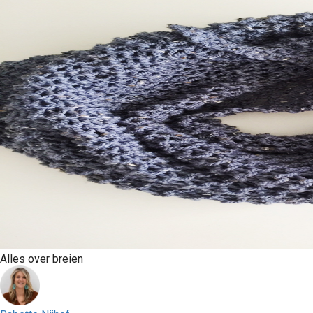
Alles over breien