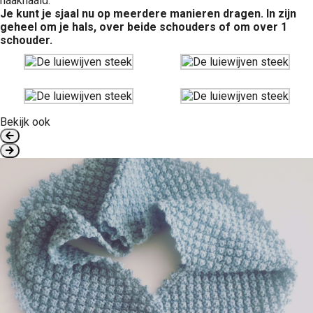
haaknaald.
Je kunt je sjaal nu op meerdere manieren dragen. In zijn
geheel om je hals, over beide schouders of om over 1
schouder.
Bekijk ook