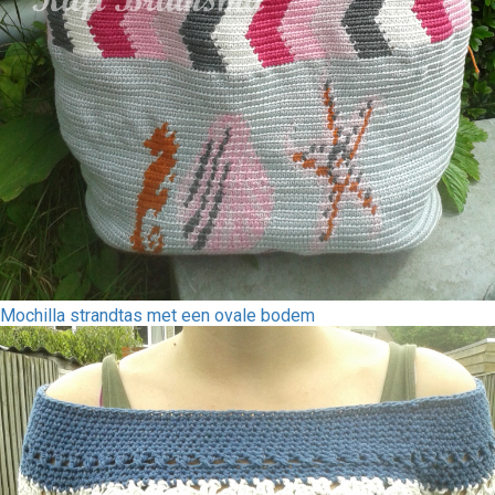
Mochilla strandtas met een ovale bodem