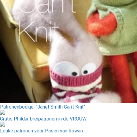
Patronenboekje: "Janet Smith Can’t Knit"
Gratis Phildar breipatronen in de VROUW
Leuke patronen voor Pasen van Rowan