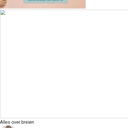
Alles over breien