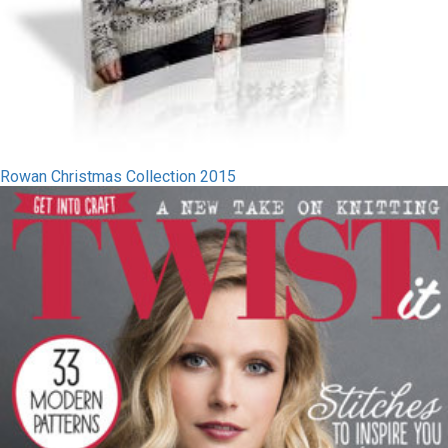
Rowan Christmas Collection 2015