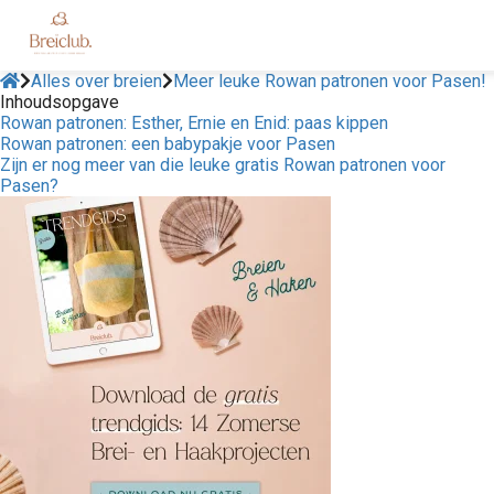
Alles over breien
Meer leuke Rowan patronen voor Pasen!
Inhoudsopgave
Rowan patronen: Esther, Ernie en Enid: paas kippen
Rowan patronen: een babypakje voor Pasen
Zijn er nog meer van die leuke gratis Rowan patronen voor
Pasen?