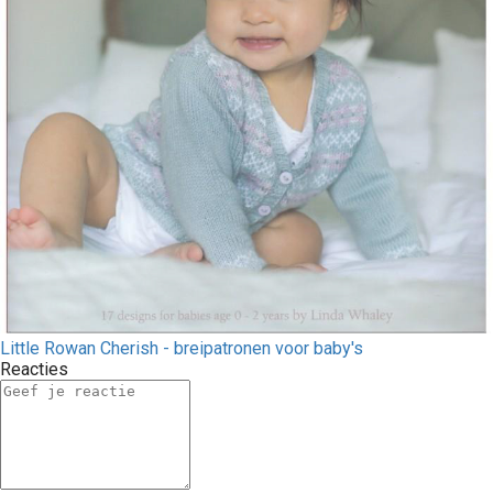
Little Rowan Cherish - breipatronen voor baby's
Reacties