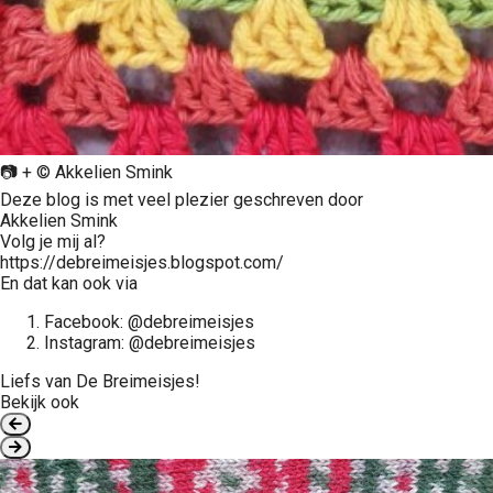
📷 + © Akkelien Smink
Deze blog is met veel plezier geschreven door
Akkelien Smink
Volg je mij al?
https://debreimeisjes.blogspot.com/
En dat kan ook via
Facebook: @debreimeisjes
Instagram: @debreimeisjes
Liefs van De Breimeisjes!
Bekijk ook