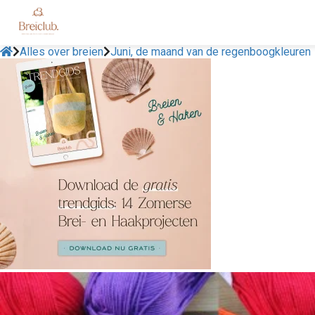
Alles over breien
Juni, de maand van de regenboogkleuren