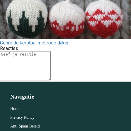
Gebreide kerstbal met rode daken
Reacties
Navigatie
Home
Privacy Policy
Anti Spam Beleid