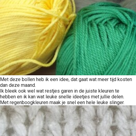
Met deze bollen heb ik een idee, dat gaat wat meer tijd kosten
dan deze maand.
Ik bleek ook wel wat restjes garen in de juiste kleuren te
hebben en ik kan wat leuke snelle ideetjes met jullie delen.
Met regenboogkleuren maak je snel een hele leuke slinger.