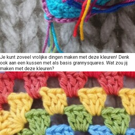
Je kunt zoveel vrolijke dingen maken met deze kleuren! Denk
ook aan een kussen met als basis grannysquares. Wat zou jij
maken met deze kleuren?