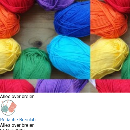
Alles over breien
Redactie Breiclub
Alles over breien