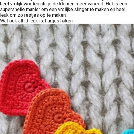
heel vrolijk worden als je de kleuren meer varieert. Het is een
supersnelle manier om een vrolijke slinger te maken en heel
leuk om zo restjes op te maken.
Wat ook altijd leuk is: hartjes haken.