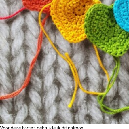
Voor deze hartjes gebruikte ik dit patroon