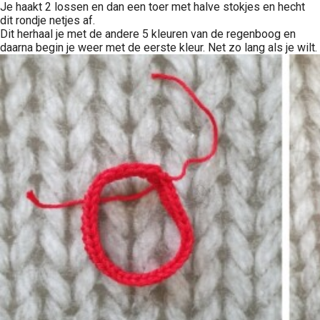
Je haakt 2 lossen en dan een toer met halve stokjes en hecht
dit rondje netjes af.
Dit herhaal je met de andere 5 kleuren van de regenboog en
daarna begin je weer met de eerste kleur. Net zo lang als je wilt.