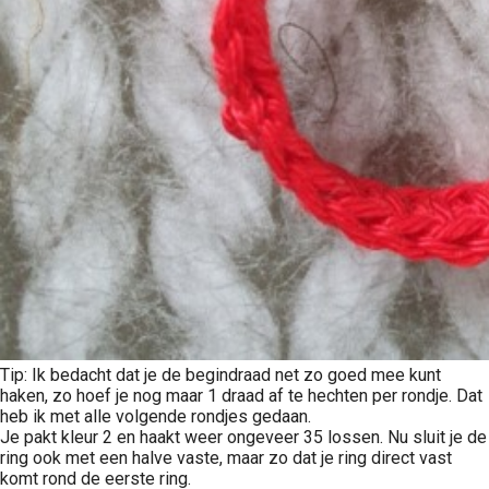
Tip: Ik bedacht dat je de begindraad net zo goed mee kunt
haken, zo hoef je nog maar 1 draad af te hechten per rondje. Dat
heb ik met alle volgende rondjes gedaan.
Je pakt kleur 2 en haakt weer ongeveer 35 lossen. Nu sluit je de
ring ook met een halve vaste, maar zo dat je ring direct vast
komt rond de eerste ring.