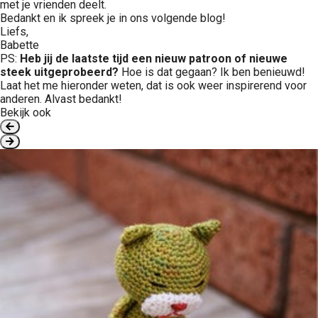
met je vrienden deelt.
Bedankt en ik spreek je in ons volgende blog!
Liefs,
Babette
PS:
Heb jij de laatste tijd een nieuw patroon of nieuwe
steek uitgeprobeerd?
Hoe is dat gegaan? Ik ben benieuwd!
Laat het me hieronder weten, dat is ook weer inspirerend voor
anderen. Alvast bedankt!
Bekijk ook