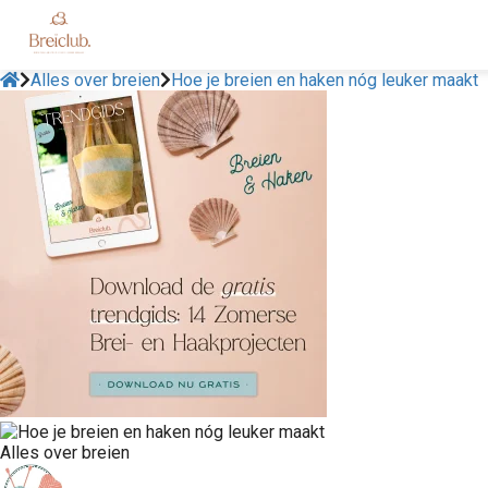
Alles over breien
Hoe je breien en haken nóg leuker maakt
Alles over breien