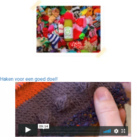
Haken voor een goed doel!