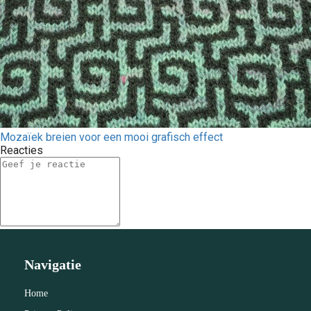
Mozaïek breien voor een mooi grafisch effect
Reacties
Navigatie
Home