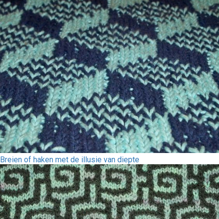
Breien of haken met de illusie van diepte