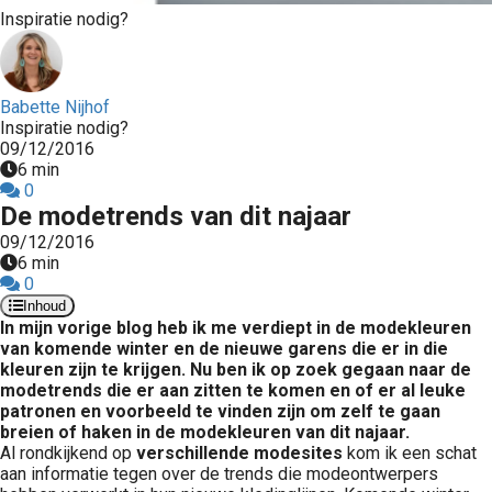
Inspiratie nodig?
Babette Nijhof
Inspiratie nodig?
09/12/2016
6 min
0
De modetrends van dit najaar
09/12/2016
6 min
0
Inhoud
In mijn vorige blog heb ik me verdiept in de modekleuren
van komende winter en de nieuwe garens die er in die
kleuren zijn te krijgen. Nu ben ik op zoek gegaan naar de
modetrends die er aan zitten te komen en of er al leuke
patronen en voorbeeld te vinden zijn om zelf te gaan
breien of haken in de modekleuren van dit najaar.
Al rondkijkend op
verschillende modesites
kom ik een schat
aan informatie tegen over de trends die modeontwerpers