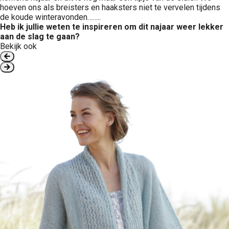
hoeven ons als breisters en haaksters niet te vervelen tijdens
de koude winteravonden……..
Heb ik jullie weten te inspireren om dit najaar weer lekker
aan de slag te gaan?
Bekijk ook