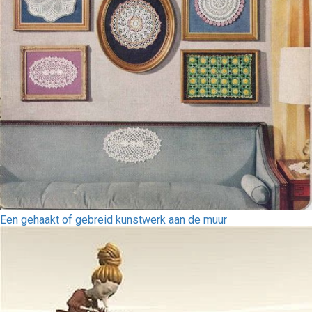
Een gehaakt of gebreid kunstwerk aan de muur