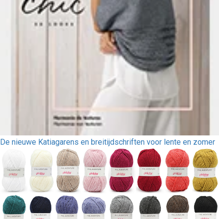
De nieuwe Katiagarens en breitijdschriften voor lente en zomer