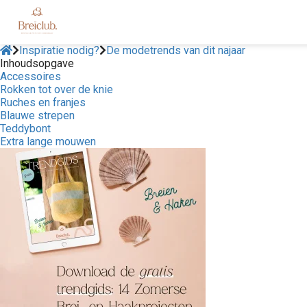
Inspiratie nodig?
De modetrends van dit najaar
Inhoudsopgave
Accessoires
Rokken tot over de knie
Ruches en franjes
Blauwe strepen
Teddybont
Extra lange mouwen