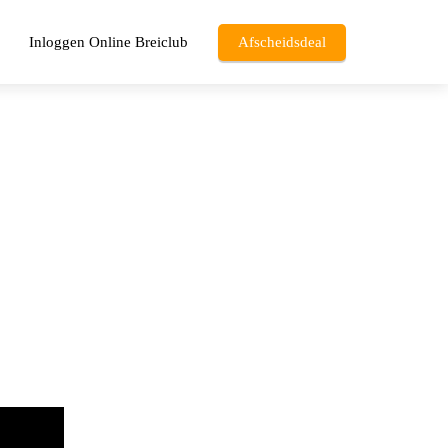
Inloggen Online Breiclub
Afscheidsdeal