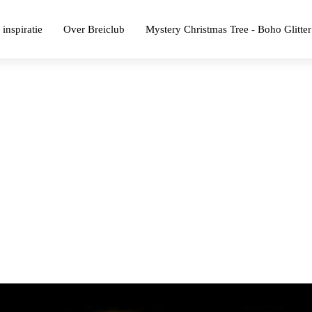
 inspiratie
Over Breiclub
Mystery Christmas Tree - Boho Glitter