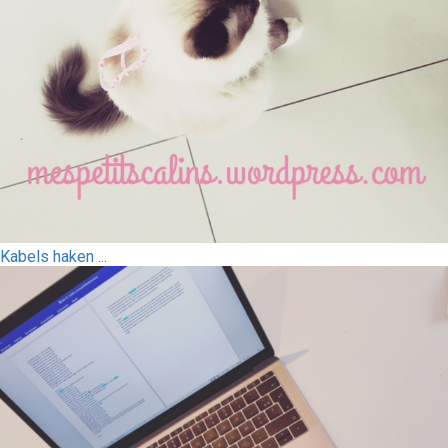
Kabels haken ...