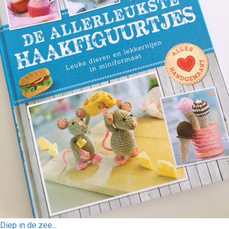
Diep in de zee...