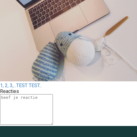
1, 2, 3,...TEST TEST...
Reacties