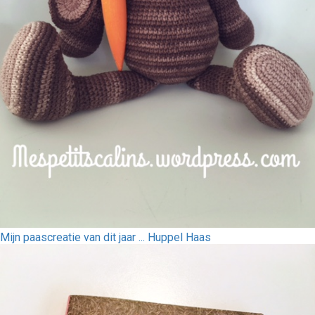
Mijn paascreatie van dit jaar ... Huppel Haas