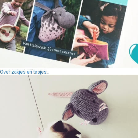
Over zakjes en tasjes...