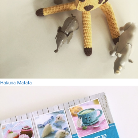
Hakuna Matata