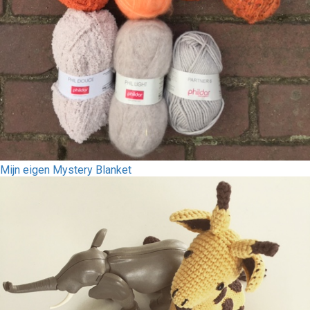
Mijn eigen Mystery Blanket