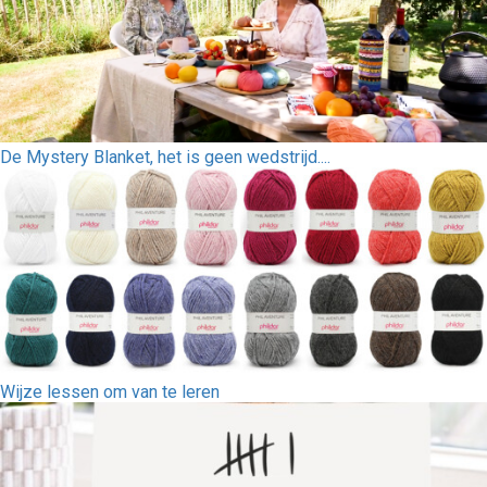
De Mystery Blanket, het is geen wedstrijd....
Wijze lessen om van te leren