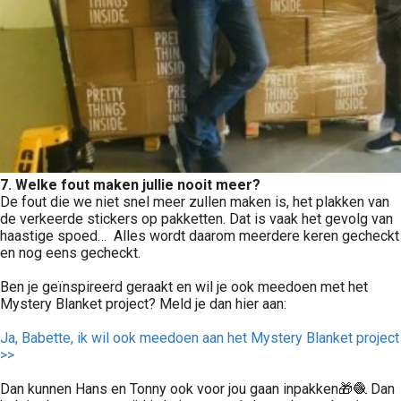
7. Welke fout maken jullie nooit meer?
De fout die we niet snel meer zullen maken is, het plakken van
de verkeerde stickers op pakketten. Dat is vaak het gevolg van
haastige spoed… Alles wordt daarom meerdere keren gecheckt
en nog eens gecheckt.
Ben je geïnspireerd geraakt en wil je ook meedoen met het
Mystery Blanket project? Meld je dan hier aan:
Ja, Babette, ik wil ook meedoen aan het Mystery Blanket project
>>
Dan kunnen Hans en Tonny ook voor jou gaan inpakken🎁🧶 Dan