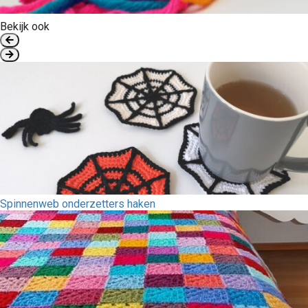
Bekijk ook
Spinnenweb onderzetters haken