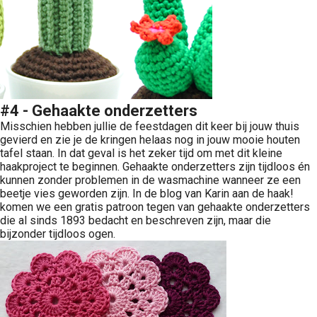
#4 - Gehaakte onderzetters
Misschien hebben jullie de feestdagen dit keer bij jouw thuis
gevierd en zie je de kringen helaas nog in jouw mooie houten
tafel staan. In dat geval is het zeker tijd om met dit kleine
haakproject te beginnen. Gehaakte onderzetters zijn tijdloos én
kunnen zonder problemen in de wasmachine wanneer ze een
beetje vies geworden zijn. In de blog van Karin aan de haak!
komen we een gratis patroon tegen van gehaakte onderzetters
die al sinds 1893 bedacht en beschreven zijn, maar die
bijzonder tijdloos ogen.