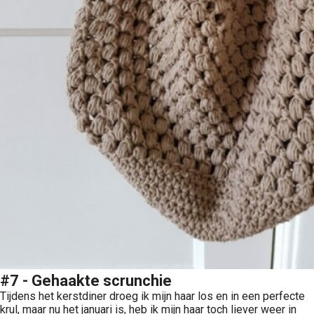
#7 - Gehaakte scrunchie
Tijdens het kerstdiner droeg ik mijn haar los en in een perfecte
krul, maar nu het januari is, heb ik mijn haar toch liever weer in