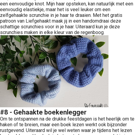
een eenvoudige knot. Mijn haar opsteken, kan natuurlijk met een
eenvoudig elastiekje, maar het is veel leuker om een
zelfgehaakte scrunchie in je haar te draaien. Met het gratis
patroon van Liefgehaakt maak jij in een handomdraai deze
schattige scrunchies voor in je haar. Uiteraard kun je deze
scrunchies maken in elke kleur van de regenboog.
#8 - Gehaakte boekenlegger
Om te ontspannen na de drukke feestdagen is het heerlijk om te
haken of te breien, maar een boek lezen werkt ook bijzonder
rustgevend. Uiteraard wil je wel weten waar je tijdens het lezen