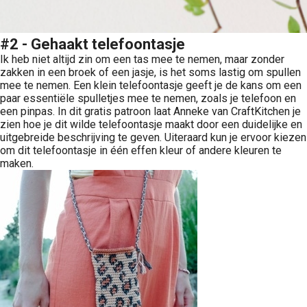
#2 - Gehaakt telefoontasje
Ik heb niet altijd zin om een tas mee te nemen, maar zonder
zakken in een broek of een jasje, is het soms lastig om spullen
mee te nemen. Een klein telefoontasje geeft je de kans om een
paar essentiële spulletjes mee te nemen, zoals je telefoon en
een pinpas. In dit gratis patroon laat Anneke van CraftKitchen je
zien hoe je dit wilde telefoontasje maakt door een duidelijke en
uitgebreide beschrijving te geven. Uiteraard kun je ervoor kiezen
om dit telefoontasje in één effen kleur of andere kleuren te
maken.