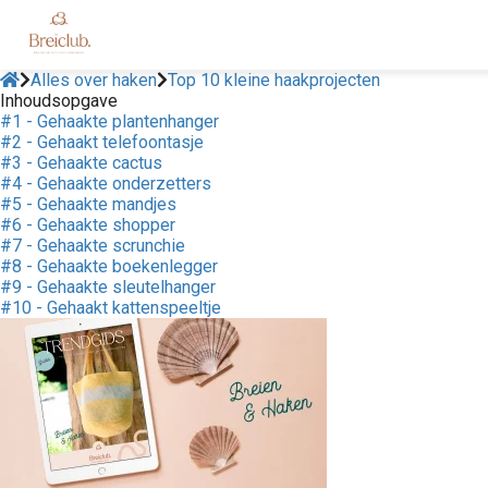
Alles over haken
Top 10 kleine haakprojecten
Inhoudsopgave
#1 - Gehaakte plantenhanger
#2 - Gehaakt telefoontasje
#3 - Gehaakte cactus
#4 - Gehaakte onderzetters
#5 - Gehaakte mandjes
#6 - Gehaakte shopper
#7 - Gehaakte scrunchie
#8 - Gehaakte boekenlegger
#9 - Gehaakte sleutelhanger
#10 - Gehaakt kattenspeeltje