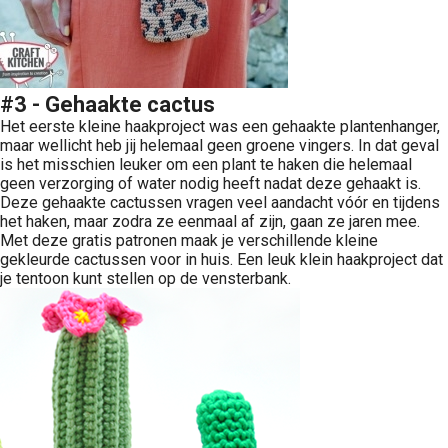
#3 - Gehaakte cactus
Het eerste kleine haakproject was een gehaakte plantenhanger,
maar wellicht heb jij helemaal geen groene vingers. In dat geval
is het misschien leuker om een plant te haken die helemaal
geen verzorging of water nodig heeft nadat deze gehaakt is.
Deze gehaakte cactussen vragen veel aandacht vóór en tijdens
het haken, maar zodra ze eenmaal af zijn, gaan ze jaren mee.
Met deze gratis patronen maak je verschillende kleine
gekleurde cactussen voor in huis. Een leuk klein haakproject dat
je tentoon kunt stellen op de vensterbank.