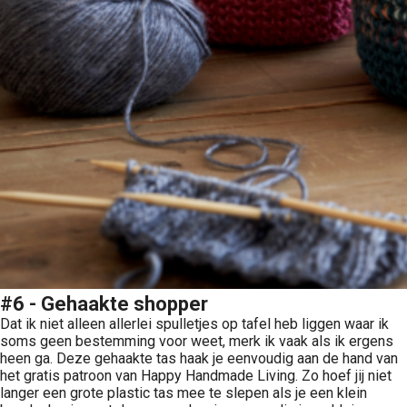
#6 - Gehaakte shopper
Dat ik niet alleen allerlei spulletjes op tafel heb liggen waar ik
soms geen bestemming voor weet, merk ik vaak als ik ergens
heen ga. Deze gehaakte tas haak je eenvoudig aan de hand van
het gratis patroon van Happy Handmade Living. Zo hoef jij niet
langer een grote plastic tas mee te slepen als je een klein