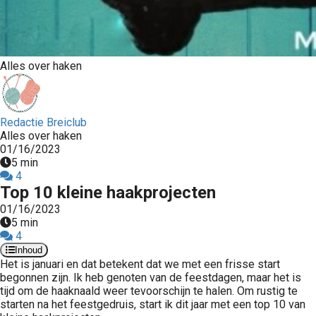
Alles over haken
Redactie Breiclub
Alles over haken
01/16/2023
5 min
4
Top 10 kleine haakprojecten
01/16/2023
5 min
4
Inhoud
Het is januari en dat betekent dat we met een frisse start
begonnen zijn. Ik heb genoten van de feestdagen, maar het is
tijd om de haaknaald weer tevoorschijn te halen. Om rustig te
starten na het feestgedruis, start ik dit jaar met een top 10 van