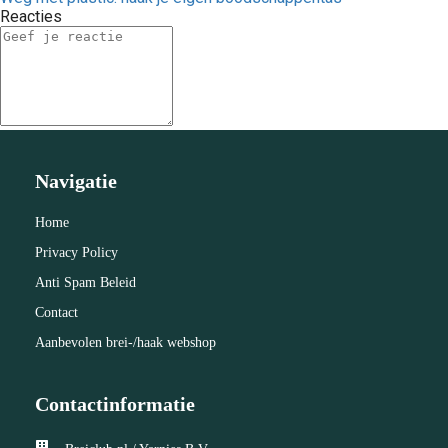
Reacties
Navigatie
Home
Privacy Policy
Anti Spam Beleid
Contact
Aanbevolen brei-/haak webshop
Contactinformatie