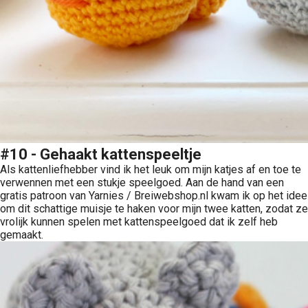
#10 - Gehaakt kattenspeeltje
Als kattenliefhebber vind ik het leuk om mijn katjes af en toe te
verwennen met een stukje speelgoed. Aan de hand van een
gratis patroon van Yarnies / Breiwebshop.nl kwam ik op het idee
om dit schattige muisje te haken voor mijn twee katten, zodat ze
vrolijk kunnen spelen met kattenspeelgoed dat ik zelf heb
gemaakt.