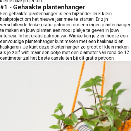
kleine haakprojecten.
#1 - Gehaakte plantenhanger
Een gehaakte plantenhanger is een bijzonder leuk klein
haakproject om het nieuwe jaar mee te starten. Er zijn
verschillende leuke gratis patronen om een eigen plantenhanger
te maken en jouw planten een mooi plekje te geven in jouw
interieur. In het gratis patroon van Wimke kun je zien hoe je een
eenvoudige plantenhanger kunt maken met een haaknaald en
haakgaren. Je kunt deze plantenhanger zo groot of klein maken
als je zelf wilt, maar een potje met een diameter van rond de 12
centimeter zal het beste aansluiten bij dit gratis patroon.