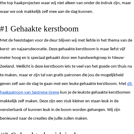
the top haakprojecten waar wij niet alleen van onder de indruk zijn, maar 
waar we ook makkelijk zelf mee aan de slag kunnen. 
#1 Gehaakte kerstboom
Met de feestdagen voor de deur blijven wij met liefde in het thema van de 
kerst- en najaarsdecoratie. Deze gehaakte kerstboom is maar liefst vijf 
meter hoog en is speciaal gehaakt door een handwerkgroep in Nieuw-
Zeeland. Wellicht is deze kerstboom iets te veel van het goede om thuis na 
te maken, maar er zijn tal van gratis patronen die jou de mogelijkheid 
geven zelf aan de slag te gaan met een leuke gehaakte kerstboom. Met 
dit 
haakpatroon van Søstrene Grene
 kun je de leukste gehaakte kerstbomen 
makkelijk zelf maken. Deze zijn een stuk kleiner en staan leuk in de 
vensterbank of kunnen leuk in de boom worden gehangen. Wij zijn 
benieuwd naar de creaties die jullie zullen maken. 