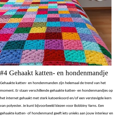
#4 Gehaakt katten- en hondenmandje
Gehaakte katten- en hondenmanden zijn helemaal de trend van het 
moment. Er staan verschillende gehaakte katten- en hondenmandjes op 
het internet gehaakt met sterk katoenkoord en/of een verstevigde kern 
van polyester. Je kunt bijvoorbeeld kiezen voor Bobbiny Yarns. Een 
gehaakte katten- of hondenmand geeft iets unieks aan jouw interieur en 