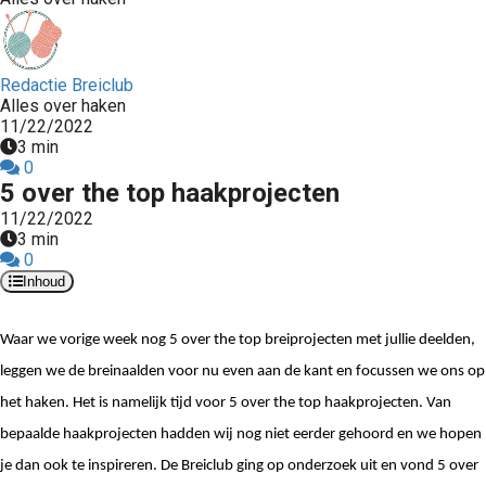
Redactie Breiclub
Alles over haken
11/22/2022
3 min
0
5 over the top haakprojecten
11/22/2022
3 min
0
Inhoud
Waar we vorige week nog 5 over the top breiprojecten met jullie deelden, 
leggen we de breinaalden voor nu even aan de kant en focussen we ons op 
het haken. Het is namelijk tijd voor 5 over the top haakprojecten. Van 
bepaalde haakprojecten hadden wij nog niet eerder gehoord en we hopen 
je dan ook te inspireren. De Breiclub ging op onderzoek uit en vond 5 over 