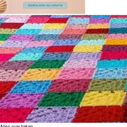
Alles over haken