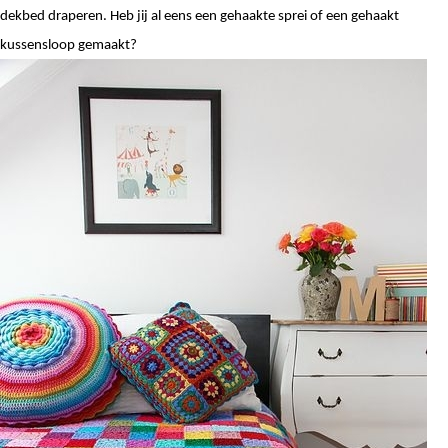
dekbed draperen. Heb jij al eens een gehaakte sprei of een gehaakt 
kussensloop gemaakt?