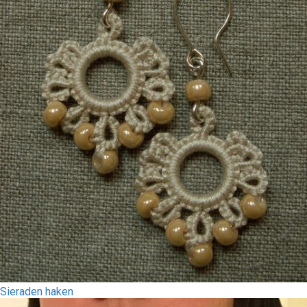
Sieraden haken