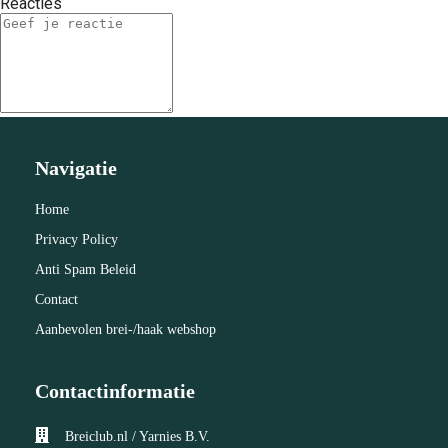
Reacties
Navigatie
Home
Privacy Policy
Anti Spam Beleid
Contact
Aanbevolen brei-/haak webshop
Contactinformatie
Breiclub.nl / Yarnies B.V.