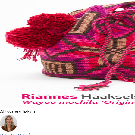
Alles over haken