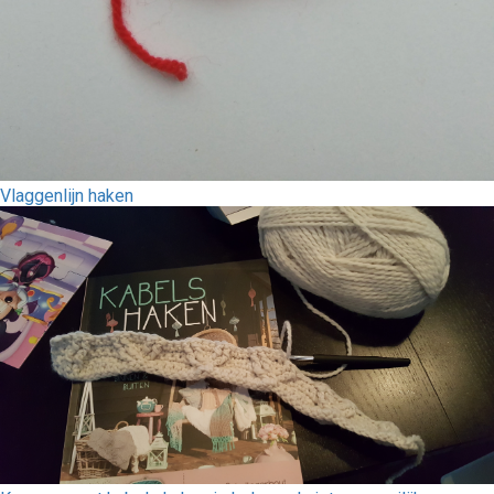
Vlaggenlijn haken