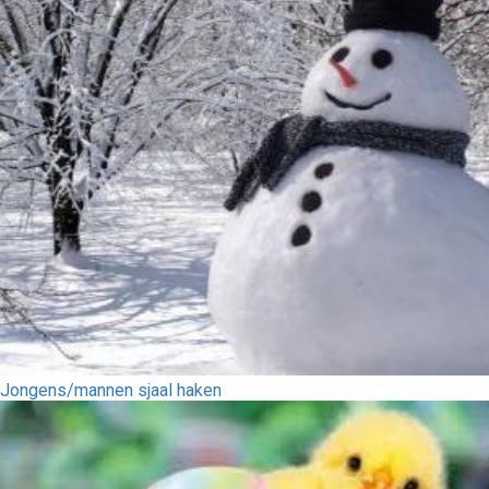
Jongens/mannen sjaal haken