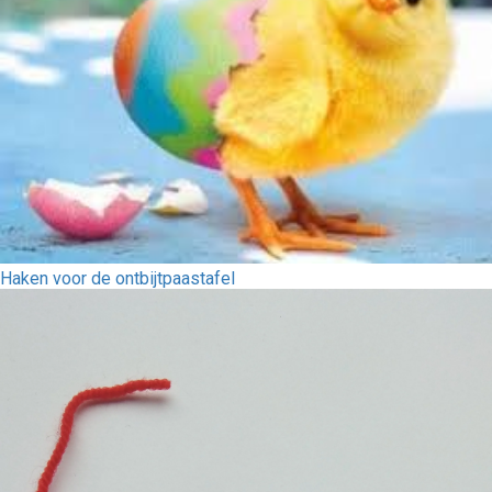
Haken voor de ontbijtpaastafel