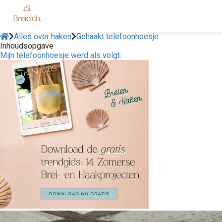
Alles over haken
Gehaakt telefoonhoesje
Inhoudsopgave
Mijn telefoonhoesje werd als volgt: