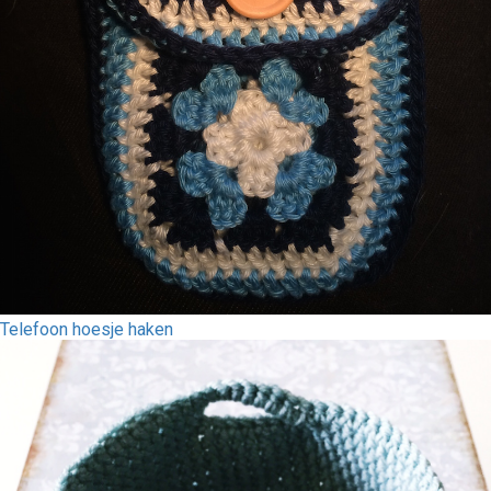
Telefoon hoesje haken