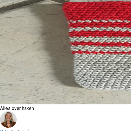
Alles over haken