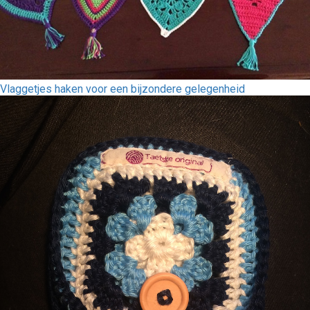
Vlaggetjes haken voor een bijzondere gelegenheid