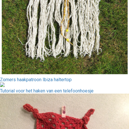
Zomers haakpatroon Ibiza haltertop
Tutorial voor het haken van een telefoonhoesje