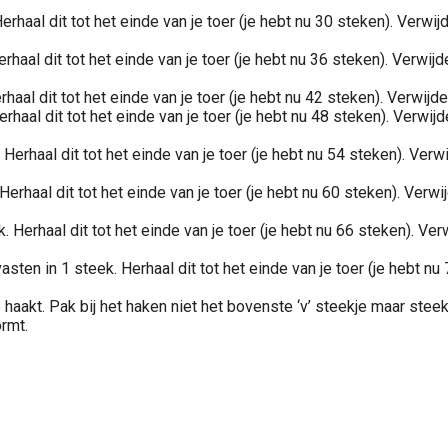
rhaal dit tot het einde van je toer (je hebt nu 30 steken). Verwi
haal dit tot het einde van je toer (je hebt nu 36 steken). Verwij
haal dit tot het einde van je toer (je hebt nu 42 steken). Verwijd
haal dit tot het einde van je toer (je hebt nu 48 steken). Verwij
erhaal dit tot het einde van je toer (je hebt nu 54 steken). Verw
erhaal dit tot het einde van je toer (je hebt nu 60 steken). Verw
Herhaal dit tot het einde van je toer (je hebt nu 66 steken). Ve
sten in 1 steek. Herhaal dit tot het einde van je toer (je hebt n
aakt. Pak bij het haken niet het bovenste ‘v’ steekje maar steek j
rmt.