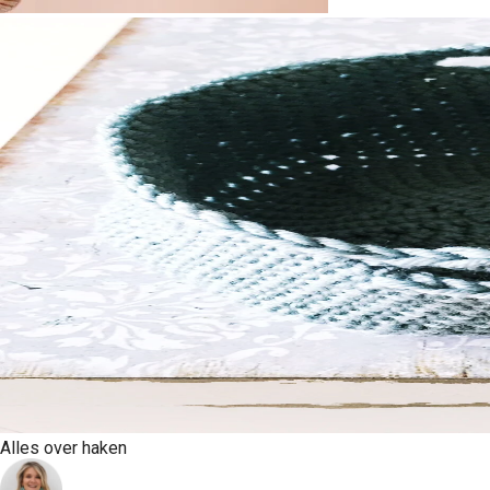
Alles over haken