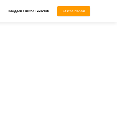
Inloggen Online Breiclub
Afscheidsdeal