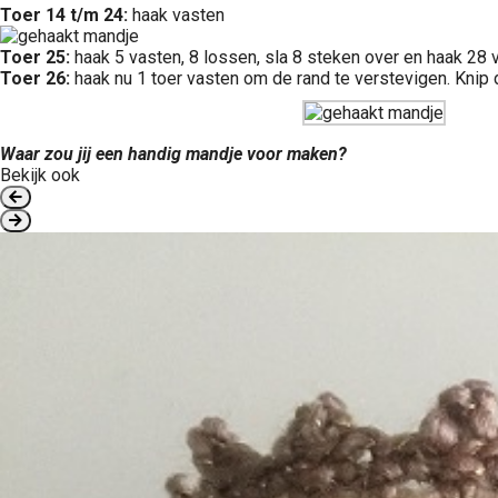
Toer 14 t/m 24:
haak vasten
Toer 25:
haak 5 vasten, 8 lossen, sla 8 steken over en haak 28 v
Toer 26:
haak nu 1 toer vasten om de rand te verstevigen. Knip 
Waar zou jij een handig mandje voor maken?
Bekijk ook