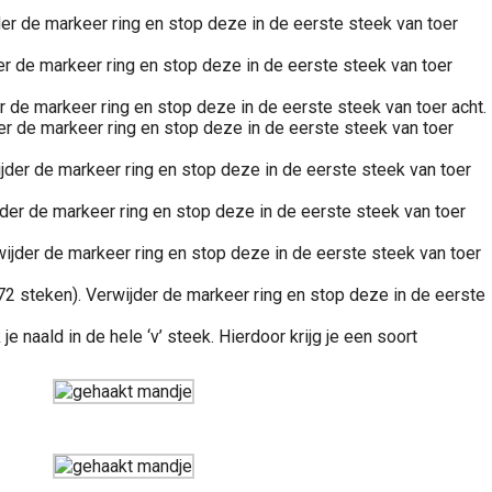
jder de markeer ring en stop deze in de eerste steek van toer
der de markeer ring en stop deze in de eerste steek van toer
er de markeer ring en stop deze in de eerste steek van toer acht.
der de markeer ring en stop deze in de eerste steek van toer
ijder de markeer ring en stop deze in de eerste steek van toer
ijder de markeer ring en stop deze in de eerste steek van toer
rwijder de markeer ring en stop deze in de eerste steek van toer
u 72 steken). Verwijder de markeer ring en stop deze in de eerste
e naald in de hele ‘v’ steek. Hierdoor krijg je een soort