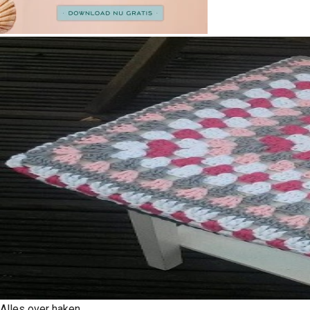
Alles over haken