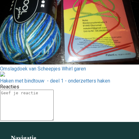
Omslagdoek van Scheepjes Whirl garen
Haken met bindtouw - deel 1 - onderzetters haken
Reacties
Navigatie