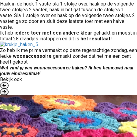
Haak in de hoek 1 vaste sla 1 stokje over, haak op de volgende
twee stokjes 2 vasten, haak in het gat tussen de stokjes 1
vaste. Sla 1 stokje over en haak op de volgende twee stokjes 2
vasten ga zo door en sluit deze laatste toer met een halve
vaste.
Ik heb
iedere toer
met een andere kleur
gehaakt en moest in
totaal 28 draadjes instoppen en dit is
het resultaat
!
Zo heb ik me prima vermaakt op deze regenachtige zondag, een
leuke
woonaccessoire
gemaakt zonder dat het me een cent
heeft gekost.
Wat vind jij van woonaccessoires haken? Ik ben benieuwd naar
jouw eindresultaat!
Bekijk ook